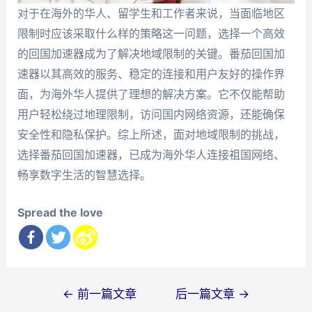
对于在海外的华人、留学生和工作者来说，当面临地区
限制时应该采取什么样的策略这一问题，选择一个高效
的回国加速器成为了解决地域限制的关键。番茄回国加
速器以其高效的服务、稳定的连接和用户友好的操作界
面，为海外华人提供了理想的解决方案。它不仅能帮助
用户轻松绕过地理限制，访问国内网络资源，还能确保
安全性和隐私保护。综上所述，面对地域限制的挑战，
选择番茄回国加速器，已成为海外华人连接祖国网络、
畅享数字生活的智慧选择。
Spread the love
文
←
前一篇文章
后一篇文章
→