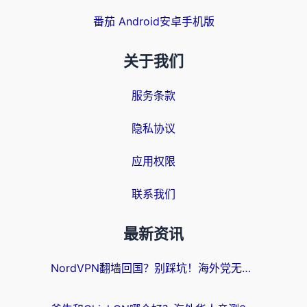
番茄 Android安卓手机版
关于我们
服务条款
隐私协议
应用权限
联系我们
最新资讯
NordVPN翻墙回国？别踩坑！海外党无缝访问国内资源的真实指南