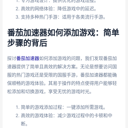
专为游戏设计：提供优化的游戏连接。
高效的网络体验：降低游戏中的延迟。
支持多种热门手游：适用于各类流行手游。
番茄加速器如何添加游戏：简单
步骤的背后
探讨
番茄加速器
如何添加游戏的问题，我们发现番茄加
速器提供了简单且高效的解决方案。无论是想要访问国
服的热门游戏还是受限的国服手游，番茄加速器都能确
保顺畅的游戏体验。其易于操作的特点使得用户能够轻
松添加和切换游戏，享受无忧的游戏时光。
简单的游戏添加过程：一键添加所需游戏。
高效的游戏体验：减少游戏过程中的卡顿和中
断。