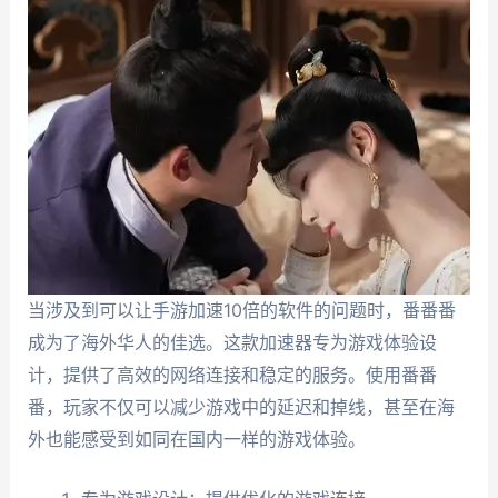
当涉及到可以让手游加速10倍的软件的问题时，番番番
成为了海外华人的佳选。这款加速器专为游戏体验设
计，提供了高效的网络连接和稳定的服务。使用番番
番，玩家不仅可以减少游戏中的延迟和掉线，甚至在海
外也能感受到如同在国内一样的游戏体验。