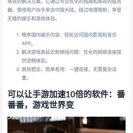
高效的解决方案。它通过专业优化的线路和高效的服务
器，使得用户似乎来自中国大陆，绕过地理限制，享受
无缝的娱乐和游戏体验。
畅享国内娱乐内容：轻松访问国内影视和音乐
APP。
解决游戏高延迟和掉线问题：优化的网络连接提
供流畅体验。
高效稳定，简单易用：一键连接，无需复杂设
置。
可以让手游加速10倍的软件：番
番番，游戏世界变