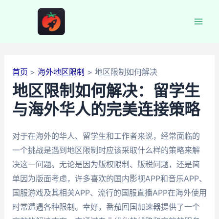
跳
至
Mai
内
容
Men
首页
海外地区限制
地区限制如何解决
地区限制如何解决：留学生
与海外华人的完美连接策略
对于在海外的华人、留学生和工作者来说，经常面临的
一个挑战是遇到地区限制时应该采取什么样的策略来解
决这一问题。无论是因为版权限制、版税问题，还是简
单因为版面考虑，许多喜欢的国内影视APP和音乐APP、
国服游戏及其相关APP、流行的国服直播APP在海外使用
时常遭遇各种限制。幸好，番茄回国加速器提供了一个