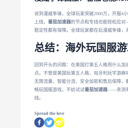
说到漫威争锋，全球玩家突破2000万，开服4小
上线，
番茄加速器
的节点和专线也能轻松应对
稳定性都有保障。全球玩家都在玩漫威争锋，
总结：海外玩国服游
回到开头的问题：在美国打第五人格用什么加
点。不管是美国玩第五人格、匈牙利玩宇游麻
无限流量、智能分流、安全加密和售后保障，
畅玩国服游戏，不妨试试
番茄加速器
——亲测
线。
Spread the love