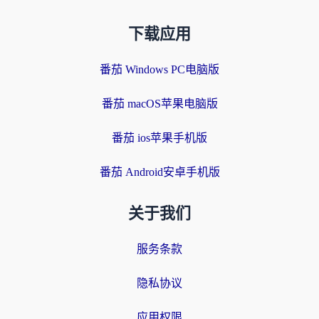
下载应用
番茄 Windows PC电脑版
番茄 macOS苹果电脑版
番茄 ios苹果手机版
番茄 Android安卓手机版
关于我们
服务条款
隐私协议
应用权限