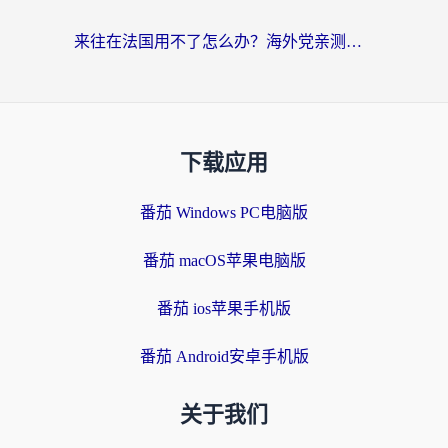
来往在法国用不了怎么办？海外党亲测有效的回国加速指南
下载应用
番茄 Windows PC电脑版
番茄 macOS苹果电脑版
番茄 ios苹果手机版
番茄 Android安卓手机版
关于我们