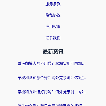
服务条款
隐私协议
应用权限
联系我们
最新资讯
香港翻墙大陆不用愁？2026实用回国加速器指南：从选到用一步到位
穿梭和番茄哪个好？海外党亲测：这3点帮你选对回国加速器
穿梭和九州连好用吗？海外党亲测：3步选对回国加速器，无缝刷国内剧玩国服