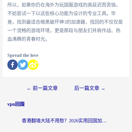
所以，如果你仍在海外为玩国服游戏的高延迟而苦恼，
不妨尝试一下以这些核心功能为设计的专业工具。毕
竟，找到最适合暗黑破坏神3的加速器，找回的不仅仅是
一个流畅的游戏环境，更是那段与朋友们并肩作战、热
血沸腾的青春时光。
Spread the love
←
前一篇文章
后一篇文章
→
vpn回国
香港翻墙大陆不用愁？2026实用回国加速器指南：从选到用一步到位