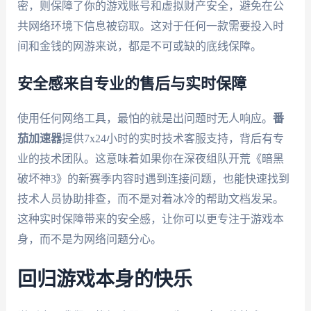
密，则保障了你的游戏账号和虚拟财产安全，避免在公
共网络环境下信息被窃取。这对于任何一款需要投入时
间和金钱的网游来说，都是不可或缺的底线保障。
安全感来自专业的售后与实时保障
使用任何网络工具，最怕的就是出问题时无人响应。
番
茄加速器
提供7x24小时的实时技术客服支持，背后有专
业的技术团队。这意味着如果你在深夜组队开荒《暗黑
破坏神3》的新赛季内容时遇到连接问题，也能快速找到
技术人员协助排查，而不是对着冰冷的帮助文档发呆。
这种实时保障带来的安全感，让你可以更专注于游戏本
身，而不是为网络问题分心。
回归游戏本身的快乐