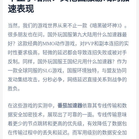
速表现
当然，我们的游戏世界从来不止一款《暗黑破坏神3》。
很多朋友也在问，国外玩国服第九大陆用什么加速器最
好？这款经典的MMO动作游戏，对PVP和副本连招的实
时性要求极高，轻微的延迟都会导致连招失败或被对手
反制。同样，国外玩国服王国纪元用什么加速器？作为
一款全球同服的SLG游戏，国服环境独特，与盟友协同
发动集结攻击，分秒必争，网络延迟直接关系到战争的
胜负。
在这些游戏的实测中，
番茄加速器
依靠其专线传输和数
据安全加密技术，展现出了可靠的一面。专线传输意味
着更少的节点跳转和更高的优先级，有效降低了数据包
在传输过程中的丢失和延迟。而军用级别的数据安全加