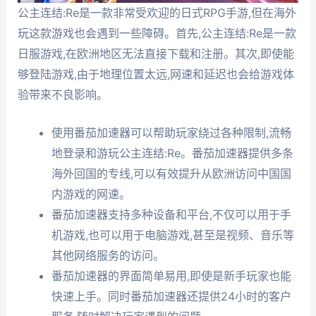
公主连结:Re是一款非常受欢迎的日式RPG手游,但在海外
玩这款游戏也会遇到一些障碍。首先,公主连结:Re是一款
日服游戏,在欧洲地区无法直接下载和注册。其次,即使能
够登陆游戏,由于地理位置太远,网速和延迟也会给游戏体
验带来不良影响。
使用番茄加速器可以帮助玩家绕过各种限制,流畅
地登录和游玩公主连结:Re。番茄加速器提供多条
海外回国的专线,可以有效提升从欧洲访问中国国
内游戏的网速。
番茄加速器支持多种设备和平台,不仅可以用于手
机游戏,也可以用于电脑游戏,甚至是视频、音乐等
其他网络服务的访问。
番茄加速器的界面简单易用,即使是新手玩家也能
快速上手。同时番茄加速器还提供24小时的客户