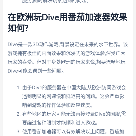
服务,随时解决玩家遇到的问题。
在欧洲玩Dive用番茄加速器效果
如何?
Dive是一款3D动作游戏,背景设定在未来的水下世界。该
游戏拥有极佳的画面效果和沉浸式的游戏体验,深受广大
玩家的喜爱。但对于身处欧洲的玩家来说,想要流畅地玩
Dive可能会遇到一些问题。
由于Dive的服务器在中国大陆,从欧洲访问游戏会
遇到明显的网速慢和延迟高的问题。这会严重影
响到游戏的操作体验和反应速度。
有些地区的玩家可能无法直接登录Dive的国服,需
要绕过各种限制才能顺利进入游戏。
使用番茄加速器可以有效解决以上问题。番茄加