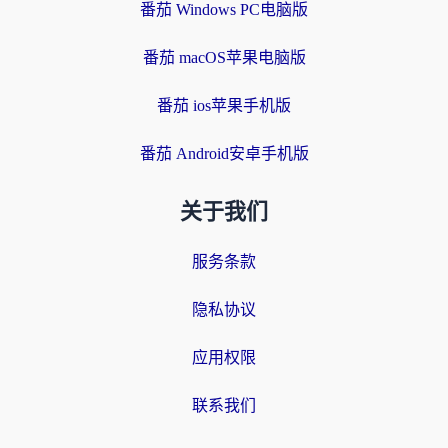
番茄 Windows PC电脑版
番茄 macOS苹果电脑版
番茄 ios苹果手机版
番茄 Android安卓手机版
关于我们
服务条款
隐私协议
应用权限
联系我们