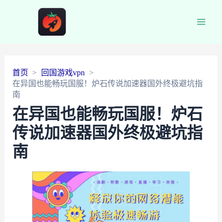
Main
Men
首页
回国游戏vpn
在异国也能畅玩国服！炉石传说加速器国外终极避坑指
南
在异国也能畅玩国服！炉石
传说加速器国外终极避坑指
南