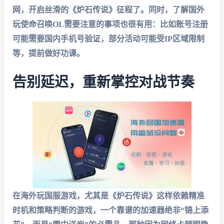
网，开启丝滑的《炉石传说》征程了。同时，了解国外
玩使命召唤OL需要注意的事项也很有用：比如账号注册
可能需要国内手机号验证，部分活动可能受IP区域限制
等，提前做好功课。
告别延迟，重新掌控对战节奏
在海外玩国服游戏，尤其是《炉石传说》这样依赖精准
时机和策略判断的游戏，一个靠谱的加速器绝非“锦上添