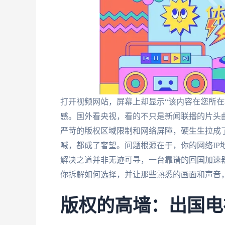
打开视频网站，屏幕上却显示“该内容在您所在
感。国外看央视，看的不只是新闻联播的片头
严苛的版权区域限制和网络屏障，硬生生拉成
喊，都成了奢望。问题根源在于，你的网络IP
解决之道并非无迹可寻，一台靠谱的回国加速器
你拆解如何选择，并让那些熟悉的画面和声音
版权的高墙：出国电