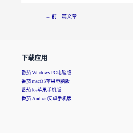
←
前一篇文章
下载应用
番茄 Windows PC电脑版
番茄 macOS苹果电脑版
番茄 ios苹果手机版
番茄 Android安卓手机版