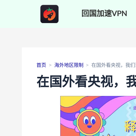
回国加速VPN
首页
海外地区限制
在国外看央视，我们
在国外看央视，