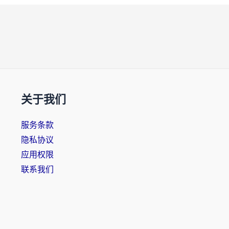
关于我们
服务条款
隐私协议
应用权限
联系我们