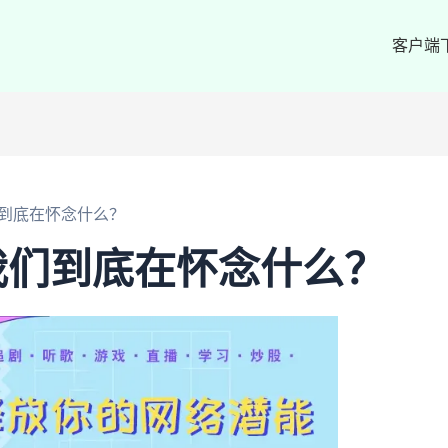
客户端
到底在怀念什么？
我们到底在怀念什么？