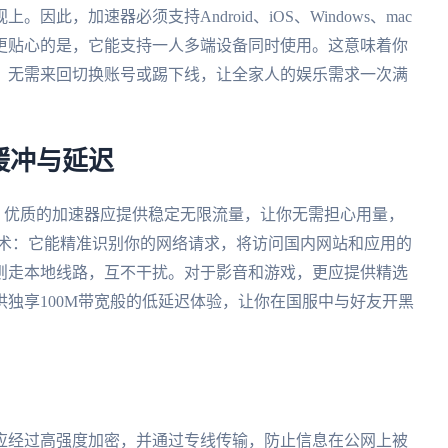
此，加速器必须支持Android、iOS、Windows、mac
更贴心的是，它能支持一人多端设备同时使用。这意味着你
，无需来回切换账号或踢下线，让全家人的娱乐需求一次满
缓冲与延迟
”。优质的加速器应提供稳定无限流量，让你无需担心用量，
技术：它能精准识别你的网络请求，将访问国内网站和应用的
则走本地线路，互不干扰。对于影音和游戏，更应提供精选
独享100M带宽般的低延迟体验，让你在国服中与好友开黑
应经过高强度加密，并通过专线传输，防止信息在公网上被