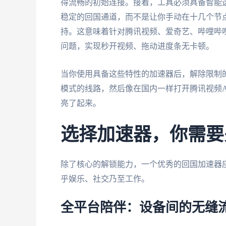
得流畅的初始连接。接着，工具必须具备智能
稳定的回国通道，而不是让你手动在十几个节
持。这意味着针对腾讯视频、爱奇艺、哔哩哔
问题，实现秒开视频、拖动进度条无卡顿。
当你使用具备这些特性的加速器后，解除限制的
模式的线路，然后像在国内一样打开腾讯视频A
亮了起来。
选择加速器，你需要
除了核心的解锁能力，一个优秀的回国加速器
乎娱乐、社交乃至工作。
全平台陪伴：设备间的无缝