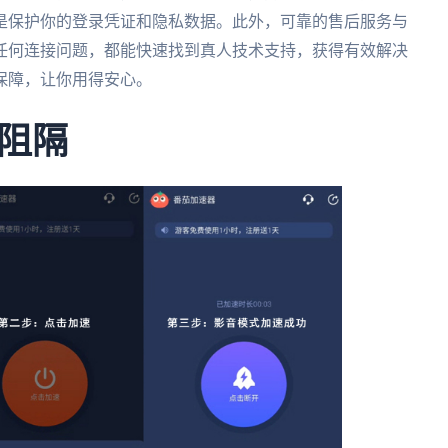
是保护你的登录凭证和隐私数据。此外，可靠的售后服务与
任何连接问题，都能快速找到真人技术支持，获得有效解决
保障，让你用得安心。
阻隔