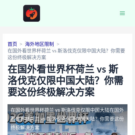
Main
Men
首页
海外地区限制
在国外看世界杯荷兰 vs 斯洛伐克仅限中国大陆？你需要
这份终极解决方案
在国外看世界杯荷兰 vs 斯
洛伐克仅限中国大陆？你需
要这份终极解决方案
在国外看世界杯荷兰 vs 斯洛伐克仅限中国大陆
在国外
看世界杯荷兰 vs 斯洛伐克仅限中国大陆？你需要这份
终极解决方案