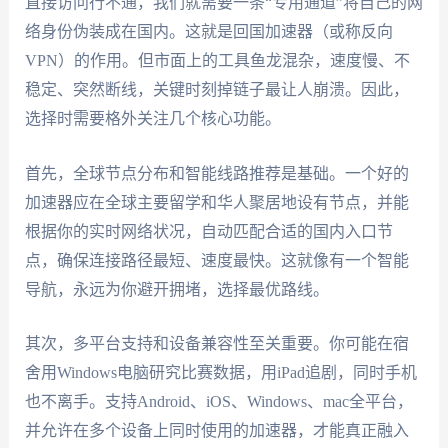
直接访问行不通，我们就需要一条“专用通道”将自己的网
络身份伪装成在国内。这就是回国加速器（或称反向
VPN）的作用。但市面上的工具鱼龙混杂，速度慢、不
稳定、突然断线，关键时刻掉链子最让人崩溃。因此，
选择时需要格外关注几个核心功能。
首先，全球节点分布和智能线路推荐是基础。一个好的
加速器应在全球主要留学和华人聚居地设有节点，并能
根据你的实时网络状况，自动匹配合适的国内入口节
点，确保连接路径最短、速度最快。这就像有一个智能
导航，永远为你避开拥堵，选择最优路线。
其次，多平台支持和设备兼容性至关重要。你可能在宿
舍用Windows电脑研究比赛数据，用iPad追剧，同时手机
也不离手。支持Android、iOS、Windows、mac全平台，
并允许在多个设备上同时使用的加速器，才能真正融入