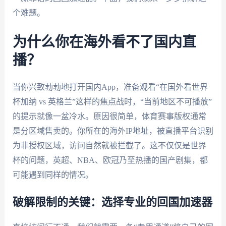
个难题。
为什么你在海外看不了国内直
播？
当你兴致勃勃地打开国内App，准备观看“在国外看世界
杯加纳 vs 英格兰”这样的焦点战时，“当前地区不可播放”
的提示就像一盆冷水。原因很简单，体育赛事版权通常
是分区域售卖的。你所在的海外IP地址，被直播平台识别
为非授权区域，访问自然就被拦截了。这不仅仅是世界
杯的问题，英超、NBA、欧冠乃至热播的国产剧集，都
可能遇到同样的情况。
破解限制的关键：选择专业的回国加速器