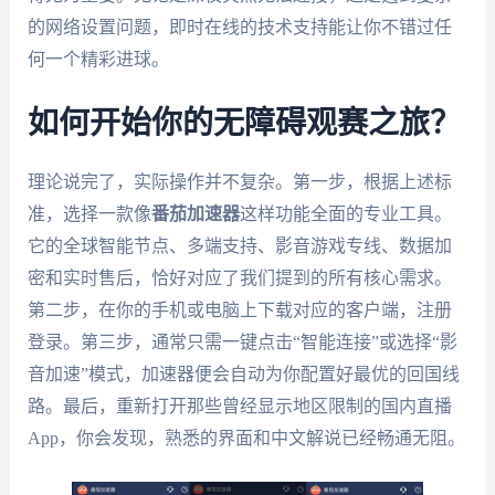
的网络设置问题，即时在线的技术支持能让你不错过任
何一个精彩进球。
如何开始你的无障碍观赛之旅？
理论说完了，实际操作并不复杂。第一步，根据上述标
准，选择一款像
番茄加速器
这样功能全面的专业工具。
它的全球智能节点、多端支持、影音游戏专线、数据加
密和实时售后，恰好对应了我们提到的所有核心需求。
第二步，在你的手机或电脑上下载对应的客户端，注册
登录。第三步，通常只需一键点击“智能连接”或选择“影
音加速”模式，加速器便会自动为你配置好最优的回国线
路。最后，重新打开那些曾经显示地区限制的国内直播
App，你会发现，熟悉的界面和中文解说已经畅通无阻。