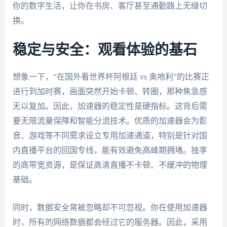
你的数字生活，让你在书房、客厅甚至通勤路上无缝切
换。
稳定与安全：观看体验的基石
想象一下，“在国外看世界杯阿根廷 vs 奥地利”的比赛正
进行到加时赛，画面突然开始卡顿、转圈，那种焦急感
无以复加。因此，加速器的稳定性是硬指标。这背后需
要无限流量保障和智能分流技术。优质的加速器会为影
音、游戏等不同需求设立专用加速通道，特别是针对国
内直播平台的回国专线，能有效避免高峰期拥堵。独享
的高带宽资源，是保证高清直播不卡顿、不缓冲的物理
基础。
同时，数据安全常被忽略却不可忽视。你在使用加速器
时，所有的网络数据都会经过它的服务器。因此，采用