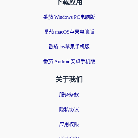
下载应用
番茄 Windows PC电脑版
番茄 macOS苹果电脑版
番茄 ios苹果手机版
番茄 Android安卓手机版
关于我们
服务条款
隐私协议
应用权限