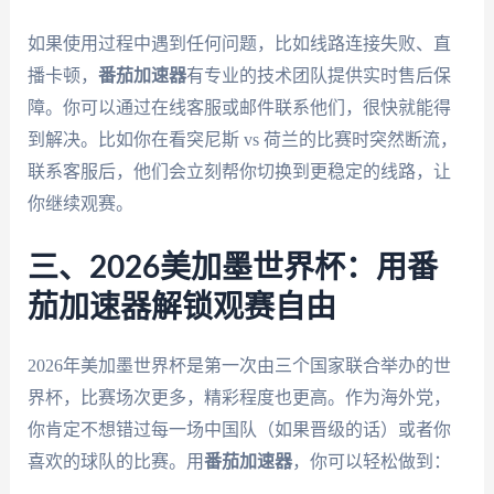
如果使用过程中遇到任何问题，比如线路连接失败、直
播卡顿，
番茄加速器
有专业的技术团队提供实时售后保
障。你可以通过在线客服或邮件联系他们，很快就能得
到解决。比如你在看突尼斯 vs 荷兰的比赛时突然断流，
联系客服后，他们会立刻帮你切换到更稳定的线路，让
你继续观赛。
三、2026美加墨世界杯：用番
茄加速器解锁观赛自由
2026年美加墨世界杯是第一次由三个国家联合举办的世
界杯，比赛场次更多，精彩程度也更高。作为海外党，
你肯定不想错过每一场中国队（如果晋级的话）或者你
喜欢的球队的比赛。用
番茄加速器
，你可以轻松做到：