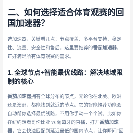
二、如何选择适合体育观赛的回
国加速器？
选加速器，关键看几点：节点覆盖、多平台支持、稳定
性、流量、安全性和售后。这里要推荐的
番茄加速器
，
正好满足所有体育观赛的需求。
1. 全球节点+智能最优线路：解决地域限
制的核心
番茄加速器
拥有全球分布的节点，无论你在北美、欧洲
还是澳洲，都能找到就近的节点。它的智能推荐功能会
自动帮你选择最优线路，不用你手动一个个试。比如你
在纽约想看哥伦比亚 vs 葡萄牙的直播，打开
番茄加速
器
，它会快速匹配到延迟最低的国内节点，让你瞬间“回