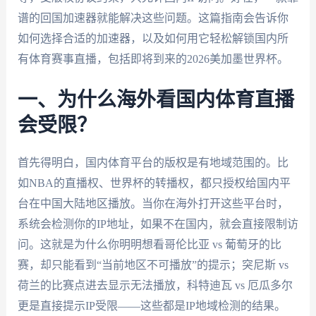
谱的回国加速器就能解决这些问题。这篇指南会告诉你
如何选择合适的加速器，以及如何用它轻松解锁国内所
有体育赛事直播，包括即将到来的2026美加墨世界杯。
一、为什么海外看国内体育直播
会受限？
首先得明白，国内体育平台的版权是有地域范围的。比
如NBA的直播权、世界杯的转播权，都只授权给国内平
台在中国大陆地区播放。当你在海外打开这些平台时，
系统会检测你的IP地址，如果不在国内，就会直接限制访
问。这就是为什么你明明想看哥伦比亚 vs 葡萄牙的比
赛，却只能看到“当前地区不可播放”的提示；突尼斯 vs
荷兰的比赛点进去显示无法播放，科特迪瓦 vs 厄瓜多尔
更是直接提示IP受限——这些都是IP地域检测的结果。