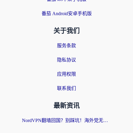
番茄 Android安卓手机版
关于我们
服务条款
隐私协议
应用权限
联系我们
最新资讯
NordVPN翻墙回国？别踩坑！海外党无缝访问国内资源的真实指南