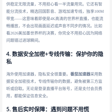
供稳定无限流量，不用担心看一半流量用完。它还有智
能分流技术，精选回国影音、游戏加速专线，独享100M
带宽——这意味着即使是4K高清的世界杯直播，也能流
畅播放，不会出现画面延迟或声音不同步的情况。比如
看2026美加墨世界杯的决赛，你完全不用担心因为网络
问题错过进球瞬间。
4. 数据安全加密+专线传输：保护你的隐
私
海外使用加速器，隐私安全很重要。
番茄加速器
采用数
据安全加密技术，专线传输你的数据，避免被第三方监
听或窃取。无论是登录直播平台账号，还是支付会员费
用，都能保证信息安全。
5. 售后实时保障：遇到问题不用慌