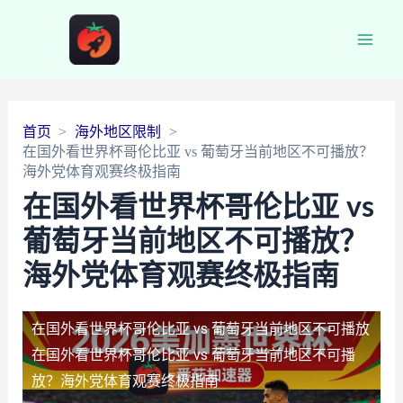
Main
Men
首页
海外地区限制
在国外看世界杯哥伦比亚 vs 葡萄牙当前地区不可播放？
海外党体育观赛终极指南
在国外看世界杯哥伦比亚 vs
葡萄牙当前地区不可播放？
海外党体育观赛终极指南
在国外看世界杯哥伦比亚 vs 葡萄牙当前地区不可播放
在国外看世界杯哥伦比亚 vs 葡萄牙当前地区不可播
放？海外党体育观赛终极指南