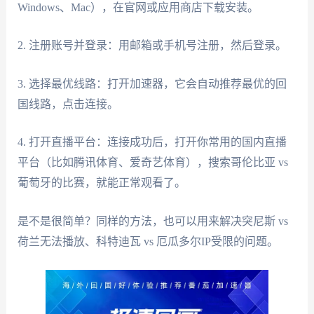
Windows、Mac），在官网或应用商店下载安装。
2. 注册账号并登录：用邮箱或手机号注册，然后登录。
3. 选择最优线路：打开加速器，它会自动推荐最优的回
国线路，点击连接。
4. 打开直播平台：连接成功后，打开你常用的国内直播
平台（比如腾讯体育、爱奇艺体育），搜索哥伦比亚 vs
葡萄牙的比赛，就能正常观看了。
是不是很简单？同样的方法，也可以用来解决突尼斯 vs
荷兰无法播放、科特迪瓦 vs 厄瓜多尔IP受限的问题。