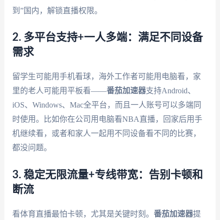
到”国内，解锁直播权限。
2. 多平台支持+一人多端：满足不同设备
需求
留学生可能用手机看球，海外工作者可能用电脑看，家
里的老人可能用平板看——
番茄加速器
支持Android、
iOS、Windows、Mac全平台，而且一人账号可以多端同
时使用。比如你在公司用电脑看NBA直播，回家后用手
机继续看，或者和家人一起用不同设备看不同的比赛，
都没问题。
3. 稳定无限流量+专线带宽：告别卡顿和
断流
看体育直播最怕卡顿，尤其是关键时刻。
番茄加速器
提