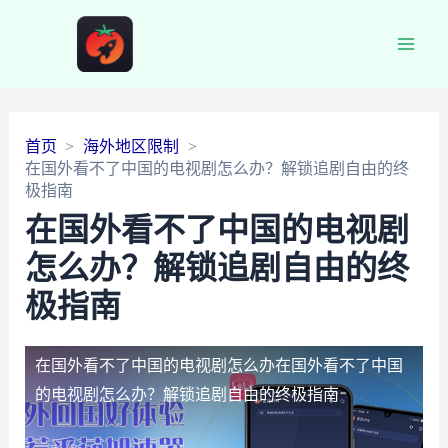
Main
Men
首页
海外地区限制
在国外看不了中国的电视剧怎么办？解锁追剧自由的终
极指南
在国外看不了中国的电视剧
怎么办？解锁追剧自由的终
极指南
在国外看不了中国的电视剧怎么办
在国外看不了中国
的电视剧怎么办？解锁追剧自由的终极指南