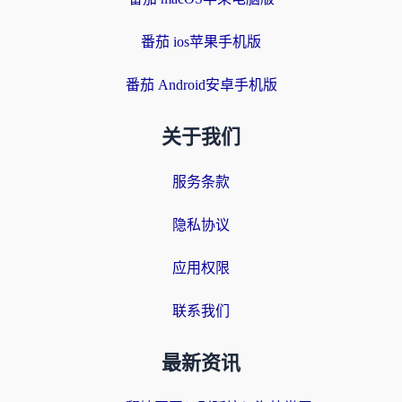
番茄 ios苹果手机版
番茄 Android安卓手机版
关于我们
服务条款
隐私协议
应用权限
联系我们
最新资讯