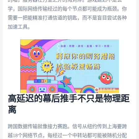
学，国际网络传输经过的每个节点都可能成为瓶颈。你
需要一把能精准打通信道的钥匙，而不是盲目尝试各种
加速工具。
高延迟的幕后推手不只是物理距
离
跨国数据传输就像接力赛跑。信号从纽约传到上海要跨
越18个网络节点，每经过一个中转站都可能被随机分配