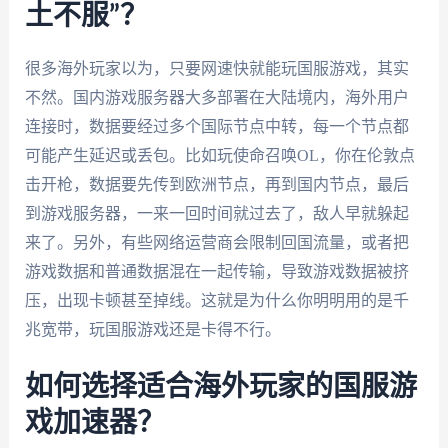
土不服”？
很多海外玩家以为，只要网速快就能玩国服游戏，其实
不然。国内游戏服务器大多部署在大陆境内，海外用户
连接时，数据要经过多个国际节点中转，每一个节点都
可能产生延迟或丢包。比如玩使命召唤OL，你在伦敦点
击开枪，数据要先传到欧洲节点，再到国内节点，最后
到游戏服务器，一来一回时间就过去了，敌人早就躲起
来了。另外，有些网络运营商会限制回国流量，或者把
游戏数据和普通数据混在一起传输，导致游戏数据被挤
压，出现卡顿甚至掉线。这就是为什么你明明用的是千
兆宽带，玩国服游戏还是卡得不行。
如何选择适合海外玩家的国服游
戏加速器？