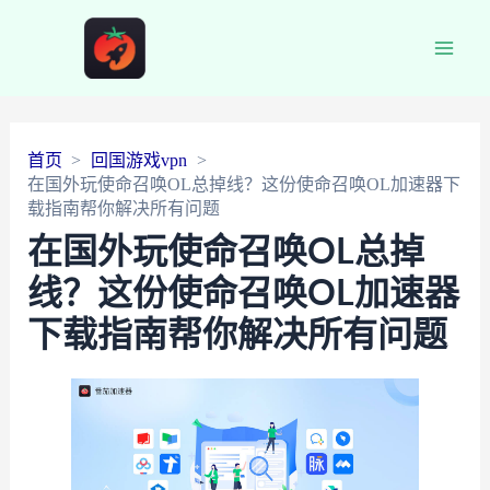
Main
Men
首页
回国游戏vpn
在国外玩使命召唤OL总掉线？这份使命召唤OL加速器下
载指南帮你解决所有问题
在国外玩使命召唤OL总掉
线？这份使命召唤OL加速器
下载指南帮你解决所有问题