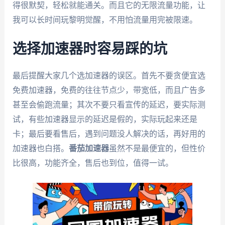
得很默契，轻松就能通关。而且它的无限流量功能，让
我可以长时间玩黎明觉醒，不用怕流量用完被限速。
选择加速器时容易踩的坑
最后提醒大家几个选加速器的误区。首先不要贪便宜选
免费加速器，免费的往往节点少，带宽低，而且广告多
甚至会偷跑流量；其次不要只看宣传的延迟，要实际测
试，有些加速器显示的延迟是假的，实际玩起来还是
卡；最后要看售后，遇到问题没人解决的话，再好用的
加速器也白搭。
番茄加速器
虽然不是最便宜的，但性价
比很高，功能齐全，售后也到位，值得一试。