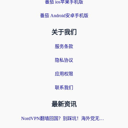
番茄 ios苹果手机版
番茄 Android安卓手机版
关于我们
服务条款
隐私协议
应用权限
联系我们
最新资讯
NordVPN翻墙回国？别踩坑！海外党无缝访问国内资源的真实指南