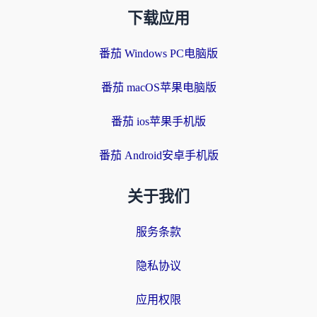
下载应用
番茄 Windows PC电脑版
番茄 macOS苹果电脑版
番茄 ios苹果手机版
番茄 Android安卓手机版
关于我们
服务条款
隐私协议
应用权限