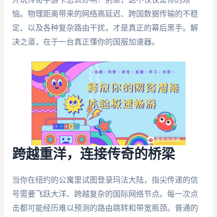
恼。物理距离带来的网络高延迟、跨国数据传输的不稳
定、以及各种复杂路由干扰，才是真正的幕后黑手。解
决之道，在于一台真正懂你的国服加速器。
跨越重洋，连接传奇的桥梁
当你在纽约的公寓里试图登录玛法大陆，指尖传递的信
号需要飞跃大洋、跨越复杂的国际网络节点。每一次点
击都可能经历难以预测的路由跳转和带宽瓶颈。普通的