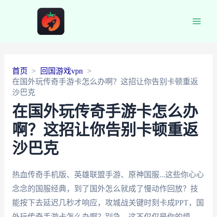
Main
Men
首页
回国游戏vpn
在国外玩传奇手游卡怎么办啊？这招让你告别卡顿重返
沙巴克
在国外玩传奇手游卡怎么办
啊？这招让你告别卡顿重返
沙巴克
热血传奇手机版、英雄联盟手游、原神国服...这些你心心
念念的国服经典，到了国外怎么就成了慢动作回放？技
能按下去延迟几秒才响应，攻城战关键时刻卡成PPT，国
外玩传奇手游卡怎么办啊？别急，这不仅仅是你的烦