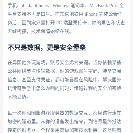
手机、iPad、iPhone、Windows笔记本、MacBook Pro...全
平台支持不再是口号。在东京地铁用 iPhone 完成公会任
务后，回到家只需打开 PC 端登录传奇，你的角色和状态
无缝衔接，技术保障始终在线。
不只是数据，更是安全堡垒
在异国他乡玩游戏，账号安全尤为关键。当你依赖某些
公共网络节点传输数据，你的游戏账号密码、装备交易
信息、甚至支付凭证，都可能暴露在风险中。解决国外
玩传奇手游卡怎么办啊的同时，传输过程的安全加密绝
不能妥协。
每一次你和国服游戏服务器的数据交互，都应该行走在
加密的隧道里。从你的设备发出指令，到信号最终抵达
传奇的服务器，全程采用高级加密技术封装。这意味着