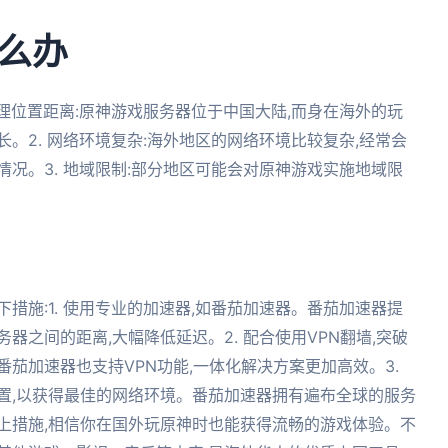
么办
地理位置距离:原神游戏服务器位于中国大陆,而身在海外的玩
。2. 网络环境复杂:海外地区的网络环境比较复杂,经常会
情况。3. 地域限制:部分地区可能会对原神游戏实施地域限
措施:1. 使用专业的加速器,如番茄加速器。番茄加速器提
器之间的距离,大幅降低延迟。2. 配合使用VPN翻墙,突破
茄加速器也支持VPN功能,一体化解决方案更加高效。3.
置,以获得最佳的网络环境。番茄加速器拥有遍布全球的服务
上措施,相信你在国外玩原神时也能获得流畅的游戏体验。不