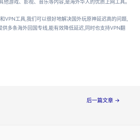
其他游戏、影视、音乐等内容,是海外华人的优质上网工具。
和VPN工具,我们可以很好地解决国外玩原神延迟高的问题,
供多条海外回国专线,能有效降低延迟,同时也支持VPN翻
后一篇文章
→