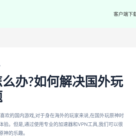
客户端下
办
么办?如何解决国外玩
题
喜欢的国内游戏,对于身在海外的玩家来说,在国外玩原神时
体验。但是,通过使用专业的加速器和VPN工具,我们可以很
原神的乐趣。