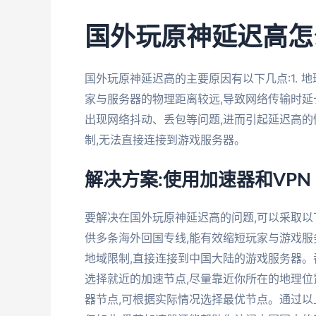
国外玩原神延迟高怎
国外玩原神延迟高的主要原因有以下几点:1. 
家与服务器的物理距离较远,导致网络传输时延长
出现网络抖动、丢包等问题,进而引起延迟高的
制,无法直接连接到游戏服务器。
解决方案:使用加速器和VPN
要解决在国外玩原神延迟高的问题,可以采取以下
供多条海外回国专线,能有效缩短玩家与游戏服务
地域限制,直接连接到中国大陆的游戏服务器。番
选择就近的加速节点,尽量靠近你所在的地理位
器节点,可根据实际情况选择最优节点。通过以