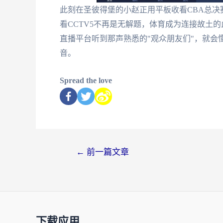
此刻在圣彼得堡的小赵正用平板收看CBA总决
看CCTV5不再是无解题，体育成为连接故土
直播平台听到那声熟悉的"观众朋友们"，就会
音。
Spread the love
←
前一篇文章
下载应用