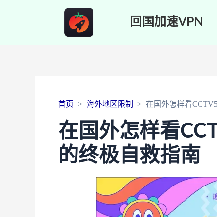
回国加速VPN
首页
海外地区限制
在国外怎样看CCT
在国外怎样看CC
的终极自救指南