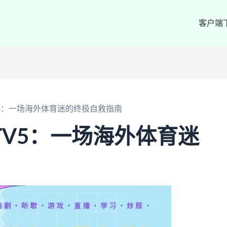
客户端
V5：一场海外体育迷的终极自救指南
TV5：一场海外体育迷