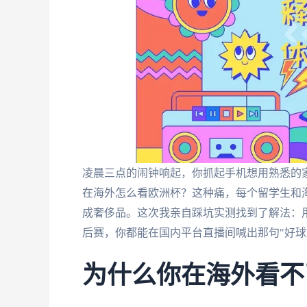
凌晨三点的闹钟响起，你抓起手机想用熟悉的
在海外怎么看欧洲杯？这种痛，每个留学生和
成奢侈品。这次我亲自踩坑实测找到了解法：
后赛，你都能在国内平台直播间喊出那句"好球
为什么你在海外看不