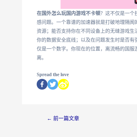
在国外怎么玩国内游戏不卡顿
？这不仅是一个
感问题。一个靠谱的加速器就是打破地理隔阂
资源；能否支持你在不同设备上的无缝游戏生
你的数据安全底线；以及在问题发生时是否有
仅是一个数字。你现在的位置，离流畅的国服
离。
Spread the love
←
前一篇文章