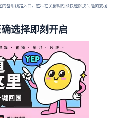
化的备用线路入口。这种在关键时刻能快速解决问题的支援
正确选择即刻开启