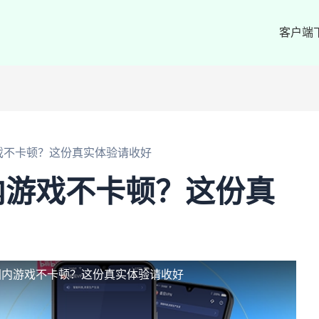
客户端
戏不卡顿？这份真实体验请收好
内游戏不卡顿？这份真
国内游戏不卡顿？这份真实体验请收好