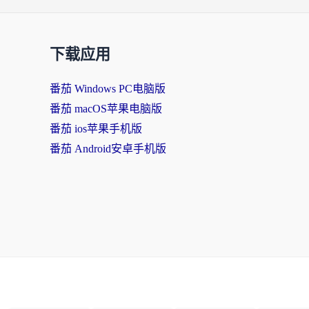
下载应用
番茄 Windows PC电脑版
番茄 macOS苹果电脑版
番茄 ios苹果手机版
番茄 Android安卓手机版