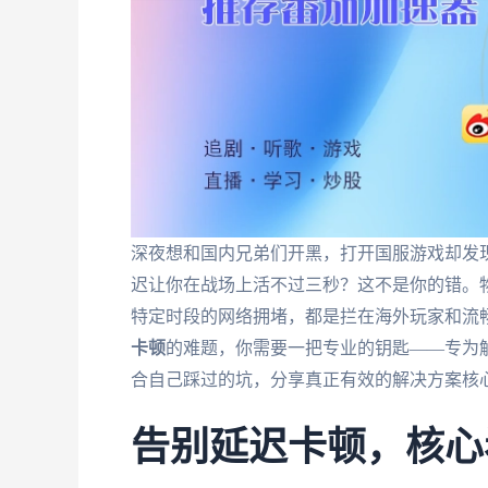
深夜想和国内兄弟们开黑，打开国服游戏却发现
迟让你在战场上活不过三秒？这不是你的错。
特定时段的网络拥堵，都是拦在海外玩家和流
卡顿
的难题，你需要一把专业的钥匙——专为
合自己踩过的坑，分享真正有效的解决方案核
告别延迟卡顿，核心