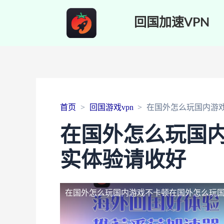
回国加速VPN
首页
回国游戏vpn
在国外怎么玩国内游
在国外怎么玩国
实体验请收好
在国外怎么玩国内游戏不卡顿
在国外怎么玩