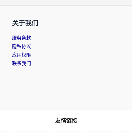
关于我们
服务条款
隐私协议
应用权限
联系我们
友情链接