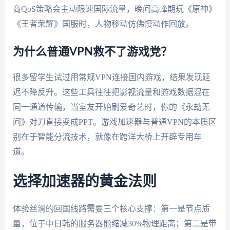
商QoS策略会主动限速国际流量，晚间高峰期玩《原神》
《王者荣耀》国服时，人物移动仿佛慢动作回放。
为什么普通VPN救不了游戏党？
很多留学生试过用常规VPN连接国内游戏，结果发现延
迟不降反升。这些工具往往把影视流量和游戏数据混在
同一通道传输，当室友开始刷爱奇艺时，你的《永劫无
间》对刀直接变成PPT。游戏加速器与普通VPN的本质区
别在于智能分流技术，就像在跨洋大桥上开辟专用车
道。
选择加速器的黄金法则
体验丝滑的回国线路需要三个核心支撑：第一是节点质
量，位于中日韩的服务器能缩减30%物理距离；第二是带