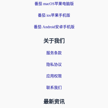
番茄 macOS苹果电脑版
番茄 ios苹果手机版
番茄 Android安卓手机版
关于我们
服务条款
隐私协议
应用权限
联系我们
最新资讯