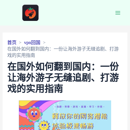
Main
Men
首页
vpn回国
在国外如何翻到国内：一份让海外游子无缝追剧、打游
戏的实用指南
在国外如何翻到国内：一份
让海外游子无缝追剧、打游
戏的实用指南