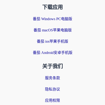
下载应用
番茄 Windows PC电脑版
番茄 macOS苹果电脑版
番茄 ios苹果手机版
番茄 Android安卓手机版
关于我们
服务条款
隐私协议
应用权限