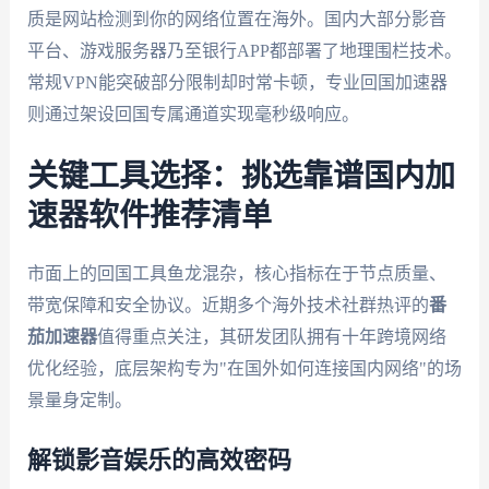
质是网站检测到你的网络位置在海外。国内大部分影音
平台、游戏服务器乃至银行APP都部署了地理围栏技术。
常规VPN能突破部分限制却时常卡顿，专业回国加速器
则通过架设回国专属通道实现毫秒级响应。
关键工具选择：挑选靠谱国内加
速器软件推荐清单
市面上的回国工具鱼龙混杂，核心指标在于节点质量、
带宽保障和安全协议。近期多个海外技术社群热评的
番
茄加速器
值得重点关注，其研发团队拥有十年跨境网络
优化经验，底层架构专为"在国外如何连接国内网络"的场
景量身定制。
解锁影音娱乐的高效密码