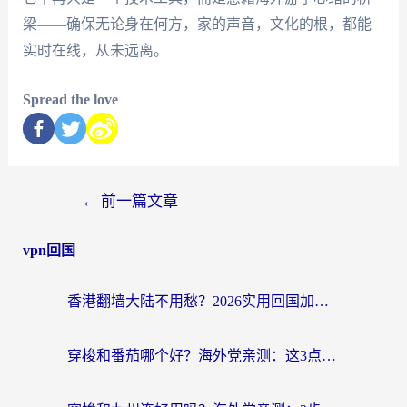
梁——确保无论身在何方，家的声音，文化的根，都能
实时在线，从未远离。
Spread the love
←
前一篇文章
vpn回国
香港翻墙大陆不用愁？2026实用回国加速器指南：从选到用一步到位
穿梭和番茄哪个好？海外党亲测：这3点帮你选对回国加速器