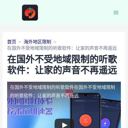
Main
Men
首页
海外地区限制
在国外不受地域限制的听歌软件：让家的声音不再遥远
在国外不受地域限制的听歌
软件：让家的声音不再遥远
在国外不受地域限制的听歌软件
在国外不受地域限制
的听歌软件：让家的声音不再遥远