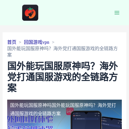
Main
Men
首页
回国游戏vpn
国外能玩国服原神吗？海外党打通国服游戏的全链路方
案
国外能玩国服原神吗？海外
党打通国服游戏的全链路方
案
国外能玩国服原神吗
国外能玩国服原神吗？海外党打
通国服游戏的全链路方案