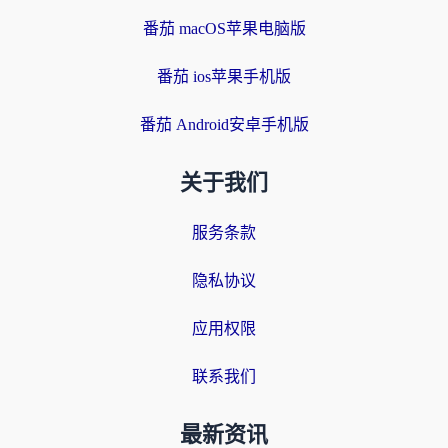
番茄 macOS苹果电脑版
番茄 ios苹果手机版
番茄 Android安卓手机版
关于我们
服务条款
隐私协议
应用权限
联系我们
最新资讯