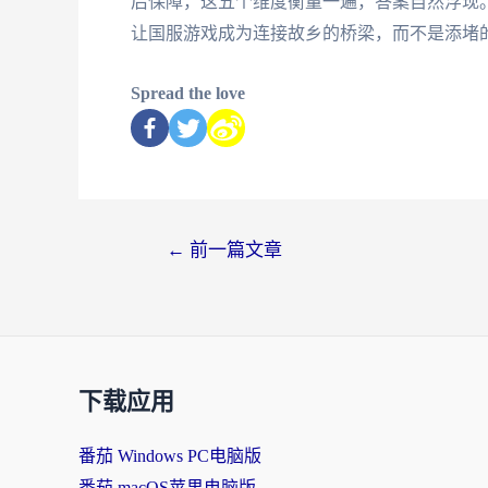
后保障，这五个维度衡量一遍，答案自然浮现
让国服游戏成为连接故乡的桥梁，而不是添堵
Spread the love
←
前一篇文章
下载应用
番茄 Windows PC电脑版
番茄 macOS苹果电脑版