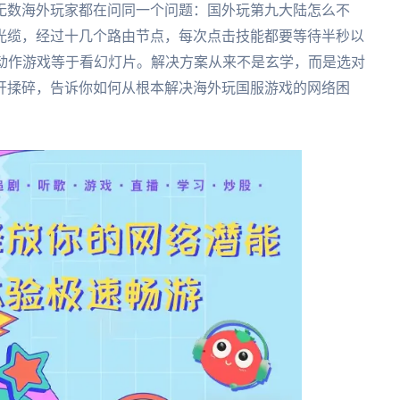
无数海外玩家都在问同一个问题：国外玩第九大陆怎么不
洋光缆，经过十几个路由节点，每次点击技能都要等待半秒以
玩动作游戏等于看幻灯片。解决方案从来不是玄学，而是选对
开揉碎，告诉你如何从根本解决海外玩国服游戏的网络困