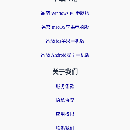
番茄 Windows PC电脑版
番茄 macOS苹果电脑版
番茄 ios苹果手机版
番茄 Android安卓手机版
关于我们
服务条款
隐私协议
应用权限
联系我们