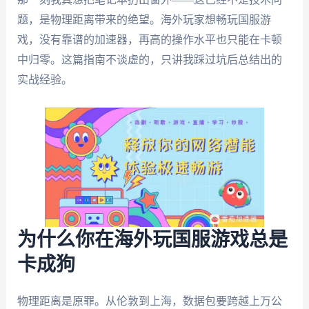
题，是物理距离带来的绝望。海外玩家想畅玩国服游
戏，没有靠谱的加速器，再高的操作水平也只能在卡顿
中归零。这篇指南不谈虚的，只讲我踩过坑后总结出的
实战经验。
为什么你在海外玩国服游戏总是
卡成狗
物理距离是原罪。从伦敦到上海，数据包要跨越上万公