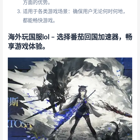
方面的优势。
适用于各类游戏场景：确保用户无论何时何地，
都能畅快游戏。
海外玩国服lol – 选择番茄回国加速器，畅
享游戏体验。