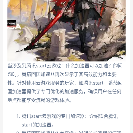
当涉及到腾讯start云游戏：什么加速器可以加速？的问
题时，番茄回国加速器再次显示了其高效能力和重要
性。针对使用云游戏服务的玩家，如腾讯start，番茄回
国加速器提供了专门优化的加速服务，确保用户在任何
地点都能享受流畅的游戏体验。
腾讯start云游戏的专门加速器：介绍适合腾讯
start的加速器。