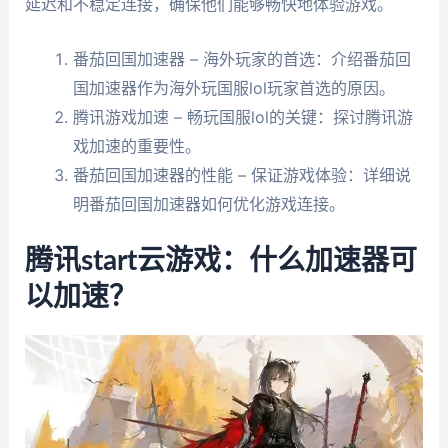
延迟和不稳定连接，确保他们能够畅快地体验游戏。
番茄回国加速器 – 海外玩家的首选：介绍番茄回
国加速器作为海外玩国服lol玩家首选的原因。
腾讯游戏加速 – 畅玩国服lol的关键：探讨腾讯游
戏加速的重要性。
番茄回国加速器的性能 – 保证游戏体验：详细说
明番茄回国加速器如何优化游戏连接。
腾讯start云游戏：什么加速器可
以加速？