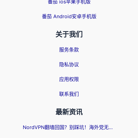
番茄 ios苹果手机版
番茄 Android安卓手机版
关于我们
服务条款
隐私协议
应用权限
联系我们
最新资讯
NordVPN翻墙回国？别踩坑！海外党无缝访问国内资源的真实指南