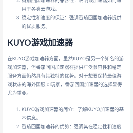
番茄回国加速器的兼容性：说明该加速器如何适
用于各类云游戏。
稳定性和速度的保证：强调番茄回国加速器提供
的优质服务。
KUYO游戏加速器
在KUYO游戏加速器方面，虽然KUYO是另一个知名的游
戏加速器，但番茄回国加速器在提供广泛兼容性和稳定
服务方面仍然具有其独特的优势。对于想要保持最佳游
戏状态的海外国服lol玩家，番茄回国加速器的选择显得
尤为重要。
KUYO游戏加速器的简介：了解KUYO加速器的基
本信息。
番茄回国加速器的优势：强调其在稳定性和速度