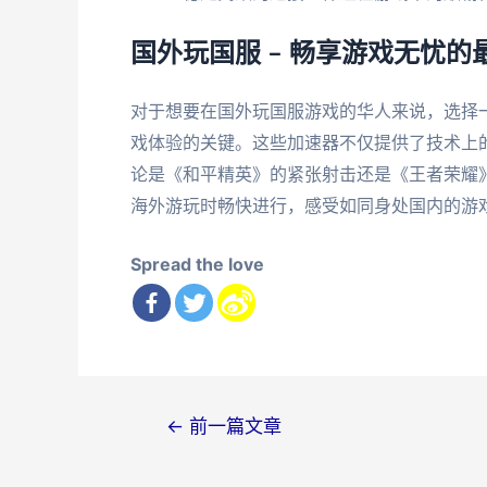
国外玩国服 – 畅享游戏无忧的
对于想要在国外玩国服游戏的华人来说，选择
戏体验的关键。这些加速器不仅提供了技术上
论是《和平精英》的紧张射击还是《王者荣耀
海外游玩时畅快进行，感受如同身处国内的游
Spread the love
文
←
前一篇文章
章