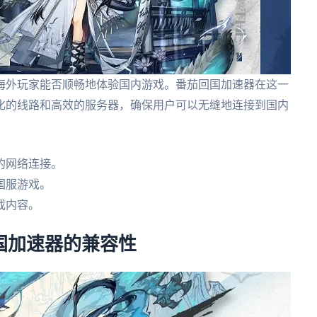
海外玩家能否顺畅地体验国内游戏。番茄回国加速器在这一
化的线路和高效的服务器，确保用户可以无缝地连接到国内
的网络连接。
国服游戏。
戏内容。
回国加速器的兼容性