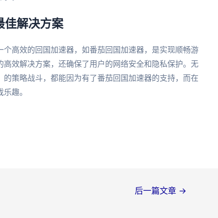
最佳解决方案
一个高效的回国加速器，如番茄回国加速器，是实现顺畅游
的高效解决方案，还确保了用户的网络安全和隐私保护。无
》的策略战斗，都能因为有了番茄回国加速器的支持，而在
戏乐趣。
后一篇文章
→