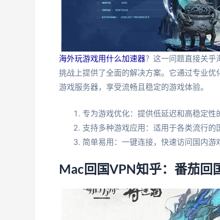
海外玩游戏用什么加速器
？这一问题直接关乎
挑战上提供了全面的解决方案。它通过专业优
游戏服务器，享受流畅且稳定的游戏体验。
专为游戏优化：提供低延迟和高稳定性
支持多种游戏应用：适用于各类流行的
简单易用：一键连接，快速访问国内游
Mac回国VPN知乎：番茄