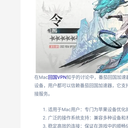
在Mac
回国VPN
知乎的讨论中，番茄回国加速
设备，用户都可以信赖番茄回国加速器，它支
接服务。
适用于Mac用户：专门为苹果设备优化
广泛的操作系统支持：兼容多种设备和
稳定高效的连接：保证在游戏中的顺畅