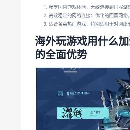
畅享国内游戏体验：无缝连接到国服游
高效稳定的网络连接：优化的回国网络
适合各类热门游戏：特别适用于对网络要
海外玩游戏用什么加
的全面优势