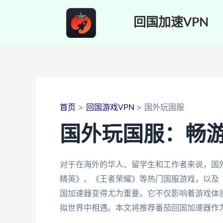
跳
至
回国加速VPN
内
容
首页
回国游戏VPN
国外玩国服
国外玩国服：畅
对于在海外的华人、留学生和工作者来说，国
精英》、《王者荣耀》等热门国服游戏，以及
国加速器变得尤为重要。它不仅影响着游戏体
拟世界中相遇。本文将推荐番茄回国加速器作