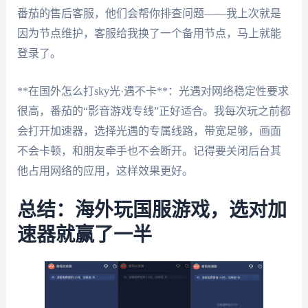
番茄的售后客服，他们会帮你排查问题——我上次就是
因为节点维护，客服给我换了一个备用节点，马上就能
登录了。
**在国外怎么打sky光·遇不卡**：光遇对网络稳定性要求
很高，番茄的“影音游戏专线”正好适合。我每次玩之前都
会打开加速器，选择光遇的专属线路，带宽足够，画面
不会卡顿，和朋友牵手也不会断开。记得要关闭后台其
他占用网络的应用，这样效果更好。
总结：海外玩国服游戏，选对加
速器就赢了一半