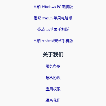
番茄 Windows PC电脑版
番茄 macOS苹果电脑版
番茄 ios苹果手机版
番茄 Android安卓手机版
关于我们
服务条款
隐私协议
应用权限
联系我们