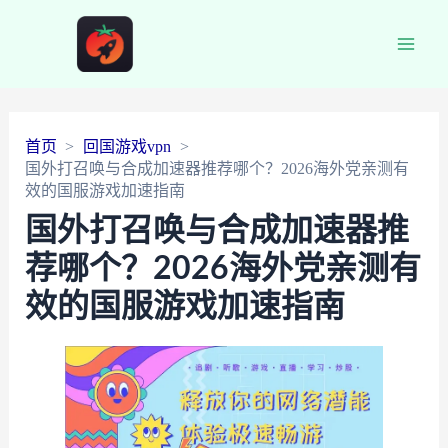
Main
Men
首页
回国游戏vpn
国外打召唤与合成加速器推荐哪个？2026海外党亲测有
效的国服游戏加速指南
国外打召唤与合成加速器推
荐哪个？2026海外党亲测有
效的国服游戏加速指南