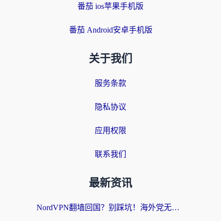
番茄 ios苹果手机版
番茄 Android安卓手机版
关于我们
服务条款
隐私协议
应用权限
联系我们
最新资讯
NordVPN翻墙回国？别踩坑！海外党无缝访问国内资源的真实指南