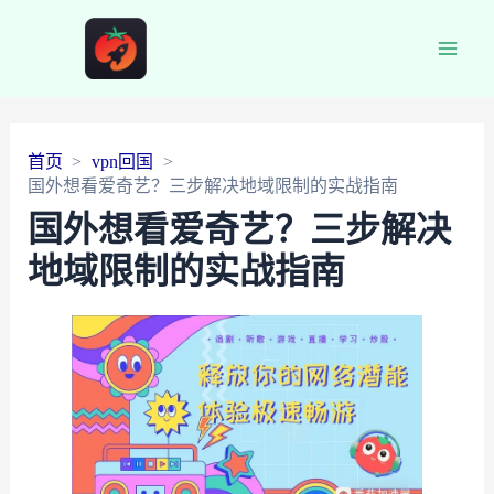
Main
Men
首页
vpn回国
国外想看爱奇艺？三步解决地域限制的实战指南
国外想看爱奇艺？三步解决
地域限制的实战指南