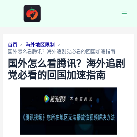
Main
Men
首页
海外地区限制
国外怎么看腾讯？海外追剧党必看的回国加速指南
国外怎么看腾讯？海外追剧
党必看的回国加速指南