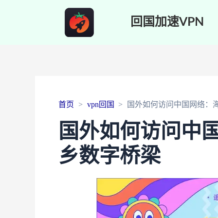
回国加速VPN
首页
vpn回国
国外如何访问中国网络：
国外如何访问中
乡数字桥梁