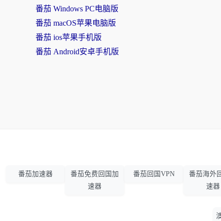
番茄 Windows PC电脑版
番茄 macOS苹果电脑版
番茄 ios苹果手机版
番茄 Android安卓手机版
番茄加速器
番茄免费回国加
番茄回国VPN
番茄海外
速器
速器