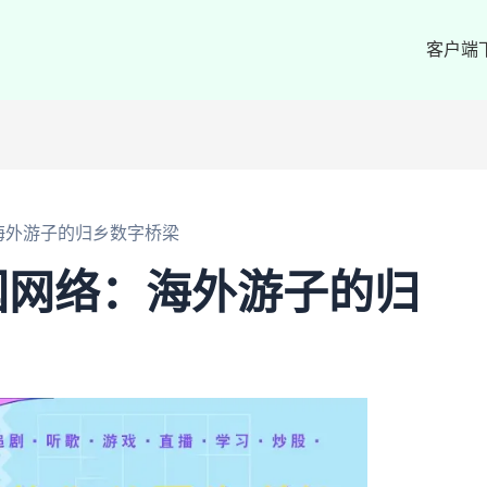
客户端
海外游子的归乡数字桥梁
国网络：海外游子的归