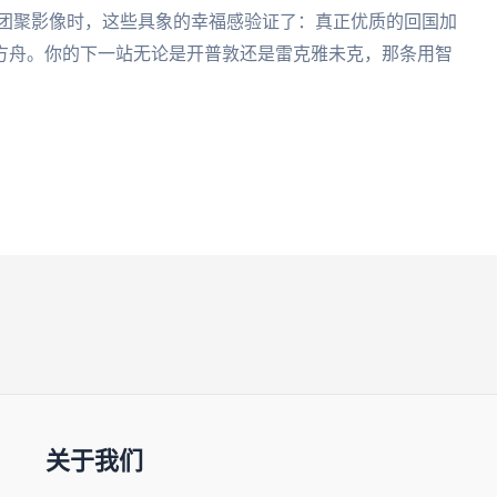
的团聚影像时，这些具象的幸福感验证了：真正优质的回国加
方舟。你的下一站无论是开普敦还是雷克雅未克，那条用智
关于我们