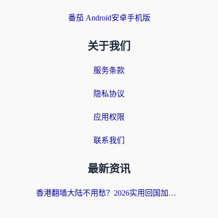
番茄 Android安卓手机版
关于我们
服务条款
隐私协议
应用权限
联系我们
最新资讯
香港翻墙大陆不用愁？2026实用回国加速器指南：从选到用一步到位