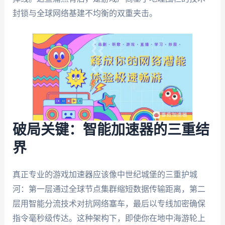
封锁与全球网络基建不均衡的双重夹击。
破局关键：智能加速器的三重结
界
真正专业的游戏加速器应该像中世纪城堡的三重护城
河：第一层通过全球节点集群缩短数据传输距离，第二
层用智能分流技术对抗网络塞车，最后以专线加密确保
指令毫秒级传达。这种架构下，即使你在地中海游轮上