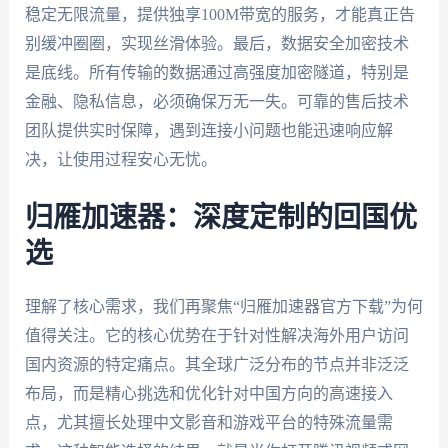
稳定无限流量，提供独享100M带宽的服务，才能真正告
别缓冲圈圈，实现丝滑体验。最后，数据安全加密技术
是底线。所有传输的数据通过高强度加密隧道，特别是
金融、隐私信息，必须确保万无一失。可靠的售后技术
团队提供实时保障，遇到连接小问题也能迅速响应解
决，让使用过程安心无忧。
归雁加速器：深度定制的回国优
选
理解了核心需求，我们再聚焦“归雁加速器官方下载”为何
值得关注。它的核心优势在于针对性解决海外用户访问
国内资源的特定痛点。其全球广泛分布的节点并非泛泛
布局，而是精心挑选和优化针对中国方向的高速接入
点，尤其擅长处理中文影音和游戏平台的特殊流量需