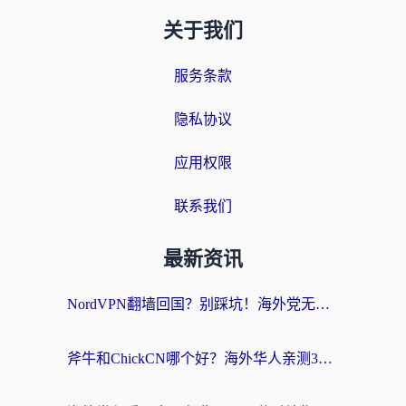
关于我们
服务条款
隐私协议
应用权限
联系我们
最新资讯
NordVPN翻墙回国？别踩坑！海外党无缝访问国内资源的真实指南
斧牛和ChickCN哪个好？海外华人亲测3款回国加速器+免费试用攻略