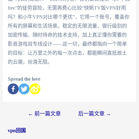
free”的徒劳冒险，无需再费心比较“快帆TV版VPN好用
吗？和小牛VPN对比哪个更优”，它用一个账号，覆盖你
所有的屏幕和生活场景。稳定的无限流量、银行级别的
加密传输、随时待命的技术支持，加上真正懂你需要的
影音游戏双专线设计——这一切，最终都指向一个简单
的目标：让万里之外的每一次点击，都能瞬间直抵故土
的云端，丝滑无阻。
Spread the love
←
前一篇文章
后一篇文章
→
vpn回国