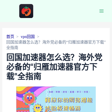
Main
Men
首页
vpn回国
回国加速器怎么选？海外党必备的“归雁加速器官方下载”
全指南
回国加速器怎么选？海外党
必备的“归雁加速器官方下
载”全指南