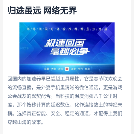
归途虽远 网络无界
回国内的加速器早已超越工具属性，它是春节联欢晚会
的流畅直播，是外婆手机里清晰的微信通话，更是游戏
公会战友的默契配合。当科技的温度消弭八千公里时
差，那个按秒计算的延迟数值，化作连接故土的神经末
梢。选择真正智能、安全、稳定的通道，才配得上我们
穿越山海的故事。