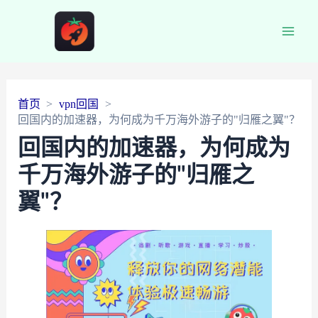
Main
Men
首页
vpn回国
回国内的加速器，为何成为千万海外游子的"归雁之翼"？
回国内的加速器，为何成为
千万海外游子的"归雁之
翼"？