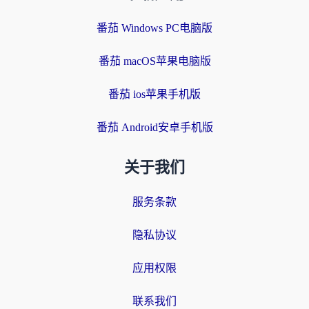
番茄 Windows PC电脑版
番茄 macOS苹果电脑版
番茄 ios苹果手机版
番茄 Android安卓手机版
关于我们
服务条款
隐私协议
应用权限
联系我们