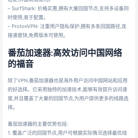
– SurfShark: 价格实惠,拥有大量回国节点,支持多设备同
时使用,易于配置。
– ProtonVPN: 注重用户隐私保护,拥有多条回国路径,连
接速度快,免费版本可使用。
番茄加速器:高效访问中国网络
的福音
除了VPN,番茄加速器也是海外用户访问中国网站和应用
的好选择。它采用独特的加速技术,能够有效提升访问速
度,并且覆盖了大量的回国节点,为用户提供更多的线路选
择。
番茄加速器的主要优势包括:
1. 覆盖广泛的回国节点,用户可根据实际情况选择最优线