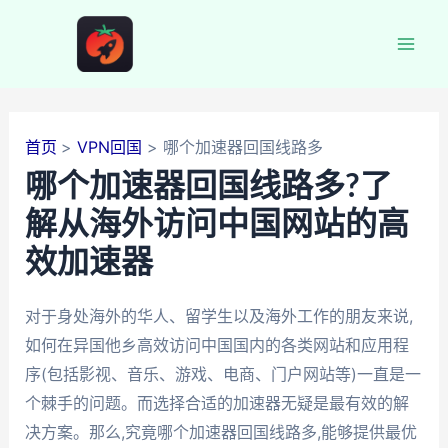
跳
至
Mai
内
容
Men
首页
VPN回国
哪个加速器回国线路多
哪个加速器回国线路多?了
解从海外访问中国网站的高
效加速器
对于身处海外的华人、留学生以及海外工作的朋友来说,
如何在异国他乡高效访问中国国内的各类网站和应用程
序(包括影视、音乐、游戏、电商、门户网站等)一直是一
个棘手的问题。而选择合适的加速器无疑是最有效的解
决方案。那么,究竟哪个加速器回国线路多,能够提供最优