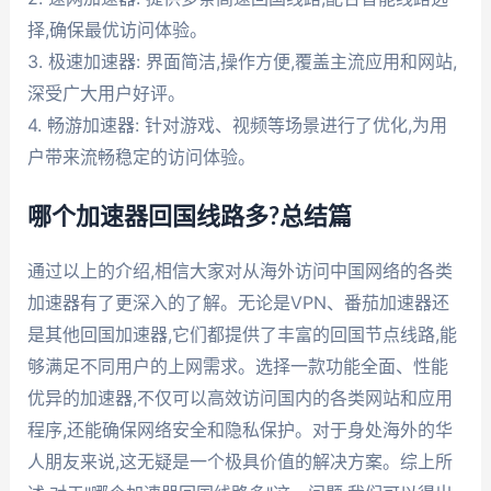
择,确保最优访问体验。
3. 极速加速器: 界面简洁,操作方便,覆盖主流应用和网站,
深受广大用户好评。
4. 畅游加速器: 针对游戏、视频等场景进行了优化,为用
户带来流畅稳定的访问体验。
哪个加速器回国线路多?总结篇
通过以上的介绍,相信大家对从海外访问中国网络的各类
加速器有了更深入的了解。无论是VPN、番茄加速器还
是其他回国加速器,它们都提供了丰富的回国节点线路,能
够满足不同用户的上网需求。选择一款功能全面、性能
优异的加速器,不仅可以高效访问国内的各类网站和应用
程序,还能确保网络安全和隐私保护。对于身处海外的华
人朋友来说,这无疑是一个极具价值的解决方案。综上所