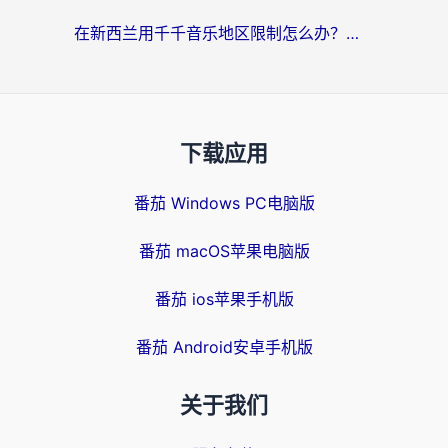
在新西兰用千千音乐地区限制怎么办？海外华人必备的回国加速解决方案
下载应用
番茄 Windows PC电脑版
番茄 macOS苹果电脑版
番茄 ios苹果手机版
番茄 Android安卓手机版
关于我们