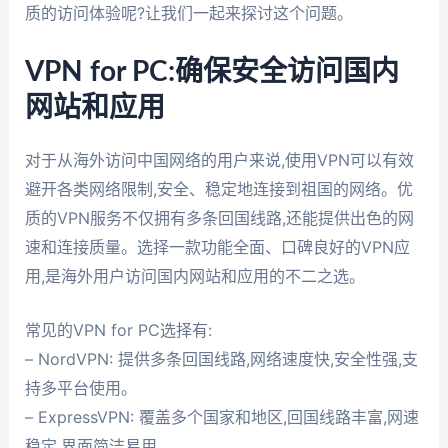
质的访问体验呢?让我们一起来探讨这个问题。
VPN for PC:确保安全访问国内
网站和应用
对于从海外访问中国网络的用户来说,使用VPN可以有效
避开各类网络限制,安全、稳定地连接到祖国的网络。优
质的VPN服务不仅拥有多条回国线路,还能提供出色的网
速和连接质量。选择一款功能全面、口碑良好的VPN应
用,是海外用户访问国内网站和应用的不二之选。
常见的VPN for PC选择有:
– NordVPN: 提供多条回国线路,网络速度快,安全性强,支
持多平台使用。
– ExpressVPN: 覆盖多个国家和地区,回国线路丰富,网速
稳定,界面简洁易用。