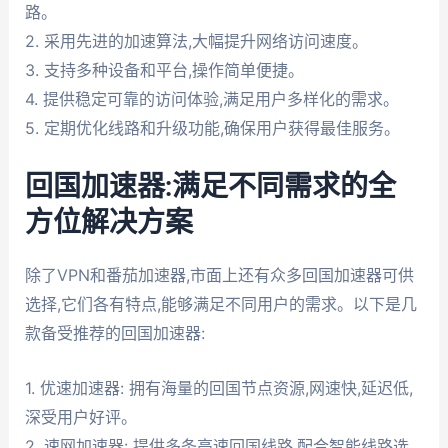
路。
2. 采用先进的加速算法,大幅提升网络访问速度。
3. 支持多种设备和平台,操作简单便捷。
4. 提供稳定可靠的访问体验,满足用户多样化的需求。
5. 定期优化线路和升级功能,确保用户获得最佳服务。
回国加速器:满足不同需求的全
方位解决方案
除了VPN和番茄加速器,市面上还有众多回国加速器可供
选择,它们各有特点,能够满足不同用户的需求。以下是几
款备受推荐的回国加速器:
1. 优速加速器: 拥有海量的回国节点资源,网速快,延迟低,
深受用户好评。
2. 速网加速器: 提供多条高速回国线路,配合智能线路选