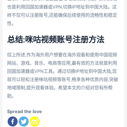
也是利用回国加速器或VPN,切换IP地址到中国大陆。这
样不仅可以注册账号,还能确保后续使用的流畅性和稳定
性。
总结:咪咕视频账号注册方法
综上所述,作为海外用户想要在海外观看和使用中国视频
网站、游戏、音乐、电商等应用,最有效的方法就是利用
回国加速器或VPN工具。通过切换IP地址到中国大陆,您
就可以轻松注册咪咕视频等账号,畅享各种优质内容,突破
地域限制,提升观看体验。希望本文的介绍对您有所帮
助。
Spread the love