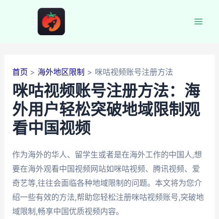
跳
至
Mai
内
容
Men
首页
海外地区限制
咪咕视频账号注册方法
咪咕视频账号注册方法：海
外用户轻松突破地域限制观
看中国视频
作为海外的华人、留学生或者是在海外工作的中国人,想
要在海外观看中国视频网站如咪咕视频、腾讯视频、爱
奇艺等,往往会面临各种地域限制的问题。本文将为您介
绍一些有效的方法,帮助您轻松注册咪咕视频账号,突破地
域限制,畅享中国优质视频内容。