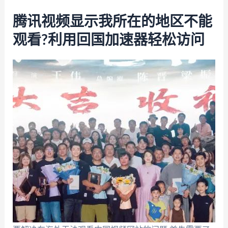
腾讯视频显示我所在的地区不能
观看?利用回国加速器轻松访问