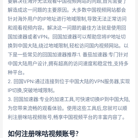
要解决在海外无法观看中国视频网站的问题,首先需要了
解造成这一问题的主要原因。大多数中国视频网站都会
针对海外用户的IP地址进行地域限制,导致无法正常访问
和观看视频内容。解决这一问题的最佳方法就是使用回
国加速器或者VPN。回国加速器可以帮助您将IP地址切
换到中国大陆,绕过地域限制,轻松访问国内视频网站。以
下是一些常见的回国加速器推荐:1. 番茄加速器:专门针对
中国大陆用户设计,拥有超高的访问速度和稳定性,支持多
种平台。
2. 回国VPN:通过连接到位于中国大陆的VPN服务器,实现
IP切换,突破地域限制。
3. 回国加速器:专业的加速工具,可快速切换IP到中国大陆,
为您带来流畅的观看体验。使用这些工具后,您就可以顺
利注册咪咕视频账号,畅享中国视频平台的丰富内容了。
如何注册咪咕视频账号?