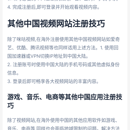
4. 完成注册后,即可登录并开始观看视频内容。
其他中国视频网站注册技巧
除了咪咕视频,在海外注册使用其他中国视频网站如爱奇
艺、优酷、腾讯视频等也同样适用上述方法。1. 使用回
国加速器或VPN切换IP地址到中国大陆。
2. 注册账号时使用中国大陆的手机号码或其他虚拟身份
信息。
3. 登录后即可畅享各大视频网站的丰富内容。
游戏、音乐、电商等其他中国应用注册技
巧
除了视频网站,在海外使用中国的其他应用软件如游戏、
音乐、电商等,同样也会面临地域限制的问题。解决方法