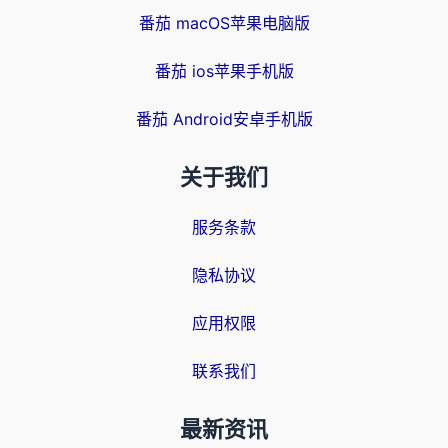
番茄 macOS苹果电脑版
番茄 ios苹果手机版
番茄 Android安卓手机版
关于我们
服务条款
隐私协议
应用权限
联系我们
最新资讯