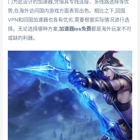
门为此设计的加速器,凭借其专线连接、多线路选择等优
势,在海外访问国内游戏方面表现出色。相比之下,回国
VPN和回国加速器也各有优劣,需要根据实际情况进行选
择。无论选择哪种方案,
加速器ios免费
都是海外玩家不可
或缺的利器。