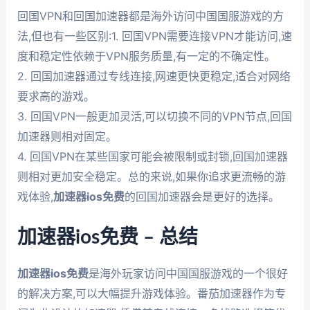
回国VPN和回国加速器都是海外访问中国国服游戏的方
法,但也有一些区别:1. 回国VPN需要连接VPN才能访问,速
度和稳定性依赖于VPN服务质量,有一定的不确定性。
2. 回国加速器通过专线连接,网速更快更稳定,适合对网络
要求高的游戏。
3. 回国VPN一般更加灵活,可以切换不同的VPN节点,回国
加速器则相对固定。
4. 回国VPN在某些国家可能会被限制或封锁,回国加速器
则相对更加安全稳定。总的来说,如果你追求更流畅的游
戏体验,
加速器ios免费
的回国加速器会是更好的选择。
加速器ios免费 – 总结
加速器ios免费
是海外玩家访问中国国服游戏的一个很好
的解决方案,可以大幅提升游戏体验。番茄加速器作为专