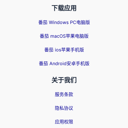
下载应用
番茄 Windows PC电脑版
番茄 macOS苹果电脑版
番茄 ios苹果手机版
番茄 Android安卓手机版
关于我们
服务条款
隐私协议
应用权限