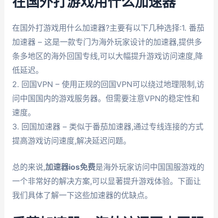
在国外打游戏用什么加速器
在国外打游戏用什么加速器?主要有以下几种选择:1. 番茄
加速器 – 这是一款专门为海外玩家设计的加速器,提供多
条多地区的海外回国专线,可以大幅提升游戏访问速度,降
低延迟。
2. 回国VPN – 使用正规的回国VPN可以绕过地理限制,访
问中国国内的游戏服务器。但需要注意VPN的稳定性和
速度。
3. 回国加速器 – 类似于番茄加速器,通过专线连接的方式
提高游戏访问速度,解决延迟问题。
总的来说,
加速器ios免费
是海外玩家访问中国国服游戏的
一个非常好的解决方案,可以显著提升游戏体验。下面让
我们具体了解一下这些加速器的优缺点。