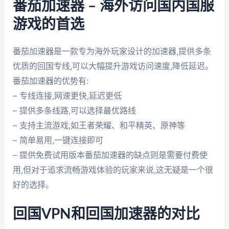
番茄加速器 – 海外访问国内国服
游戏的首选
番茄加速器是一款专为海外玩家设计的加速器,提供多条
优质的回国专线,可以大幅提升游戏访问速度,降低延迟。
番茄加速器的优势有:
– 专线连接,网速更快,延迟更低
– 提供多条线路,可以选择最优路线
– 支持主流游戏,如王者荣耀、和平精英、原神等
– 简单易用,一键连接即可
– 提供免费试用版本番茄加速器的缺点则是需要付费使
用,但对于追求流畅游戏体验的玩家来说,这无疑是一个很
好的选择。
回国VPN和回国加速器的对比