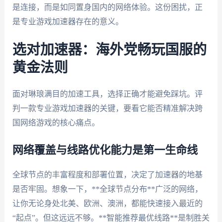
是连接，而是如同置身国内的网络体验。这份困扰，正
是专业游戏加速器存在的意义。
选对加速器：海外党畅玩国服的
黄金法则
面对琳琅满目的加速工具，选择正确才能避免踩坑。评
判一款专业游戏加速器的关键，要看它能否精准解决跨
国网络游戏的核心痛点。
网络覆盖与线路优化能力是第一生命线
全球节点的丰富程度和部署位置，决定了加速器的地基
是否牢固。想象一下，**全球节点分布**广泛的网络，
让你无论身处北美、欧洲、澳洲，都能快速接入最近的
“起点”。但这远远不够。**智能推荐最优线路**是制胜关