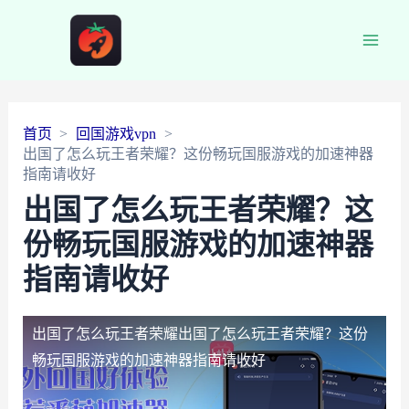
Main
Men
首页
回国游戏vpn
出国了怎么玩王者荣耀？这份畅玩国服游戏的加速神器
指南请收好
出国了怎么玩王者荣耀？这
份畅玩国服游戏的加速神器
指南请收好
出国了怎么玩王者荣耀
出国了怎么玩王者荣耀？这份
畅玩国服游戏的加速神器指南请收好