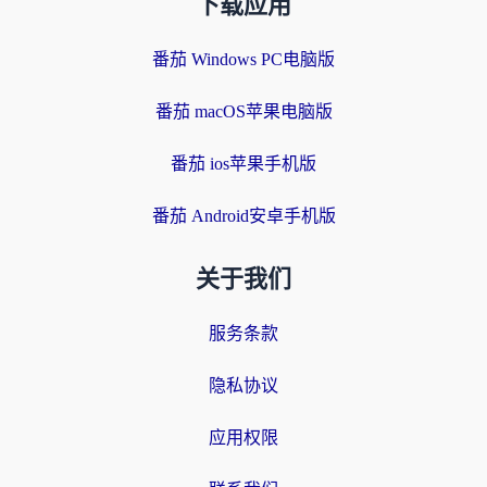
下载应用
番茄 Windows PC电脑版
番茄 macOS苹果电脑版
番茄 ios苹果手机版
番茄 Android安卓手机版
关于我们
服务条款
隐私协议
应用权限