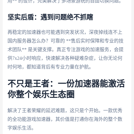
用** 的设计，完美解决了多场景游玩的自由切换问题。
坚实后盾：遇到问题绝不抓瞎
再稳定的加速器也可能遇到突发状况，深夜掉线连不上
国内服务器怎么办？可靠的 **售后实时保障和专业的技
术团队** 是关键支撑。真正专注游戏的加速服务，会提
供7x24小时响应，快速解决各种疑难杂症，让你无论何
时何地，都知道背后有专业力量在护航。
不只是王者：一份加速器能激活
你整个娱乐生态圈
解决了王者荣耀的延迟难题，这只是个开始。一款优秀
的全功能游戏加速器，其价值是打通你在海外的整个数
字娱乐生活。