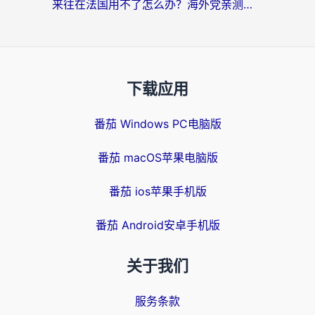
来往在法国用不了怎么办？海外党亲测有效的回国加速指南
下载应用
番茄 Windows PC电脑版
番茄 macOS苹果电脑版
番茄 ios苹果手机版
番茄 Android安卓手机版
关于我们
服务条款