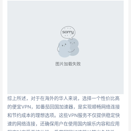
综上所述，对于在海外的华人来说，选择一个性价比高
的便宜VPN，如番茄回国加速器，是实现顺畅网络连接
和节约成本的理想选项。这些VPN服务不仅提供稳定快
速的网络连接，还确保用户在使用国内娱乐内容和应用