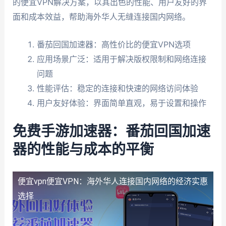
的便宜VPN解决方案，以其出色的性能、用户友好的界
面和成本效益，帮助海外华人无缝连接国内网络。
番茄回国加速器：高性价比的便宜VPN选项
应用场景广泛：适用于解决版权限制和网络连接
问题
性能评估：稳定的连接和快速的网络访问体验
用户友好体验：界面简单直观，易于设置和操作
免费手游加速器：番茄回国加速
器的性能与成本的平衡
便宜vpn
便宜VPN：海外华人连接国内网络的经济实惠
选择