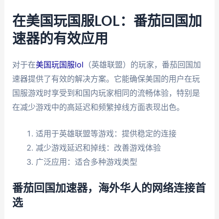
在美国玩国服LOL：番茄回国加
速器的有效应用
对于在
美国玩国服lol
（英雄联盟）的玩家，番茄回国加
速器提供了有效的解决方案。它能确保美国的用户在玩
国服游戏时享受到和国内玩家相同的流畅体验，特别是
在减少游戏中的高延迟和频繁掉线方面表现出色。
适用于英雄联盟等游戏：提供稳定的连接
减少游戏延迟和掉线：改善游戏体验
广泛应用：适合多种游戏类型
番茄回国加速器，海外华人的网络连接首
选