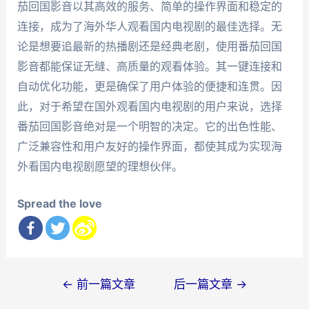
茄回国影音以其高效的服务、简单的操作界面和稳定的
连接，成为了海外华人观看国内电视剧的最佳选择。无
论是想要追最新的热播剧还是经典老剧，使用番茄回国
影音都能保证无缝、高质量的观看体验。其一键连接和
自动优化功能，更是确保了用户体验的便捷和连贯。因
此，对于希望在国外观看国内电视剧的用户来说，选择
番茄回国影音绝对是一个明智的决定。它的出色性能、
广泛兼容性和用户友好的操作界面，都使其成为实现海
外看国内电视剧愿望的理想伙伴。
Spread the love
文
←
前一篇文章
后一篇文章
→
章