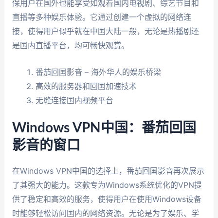
保用户在国外也能享受如观看国内电视剧、综艺节目和
直播等多种娱乐体验。它通过创建一个虚拟的网络连
接，使得用户似乎就在中国大陆一般，无论是热播剧还
是国内直播平台，均可畅快观赏。
番茄回国影音 – 海外华人的娱乐桥梁
高效的服务器和回国加速技术
无缝连接国内视频平台
Windows VPN中国：番茄回国
影音的窗口
在Windows VPN中国的选择上，番茄回国影音再次展示
了其强大的能力。这款专为Windows系统优化的VPN提
供了稳定和高效的服务，使得用户在使用Windows设备
时能够轻松访问国内的网络资源。无论是为了娱乐、学