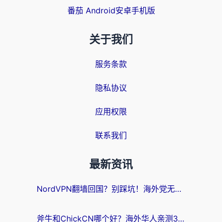
番茄 Android安卓手机版
关于我们
服务条款
隐私协议
应用权限
联系我们
最新资讯
NordVPN翻墙回国？别踩坑！海外党无缝访问国内资源的真实指南
斧牛和ChickCN哪个好？海外华人亲测3款回国加速器+免费试用攻略