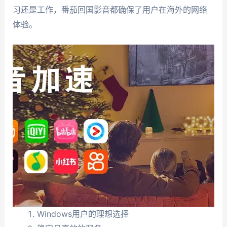
习还是工作，番茄回国影音都确保了用户在海外的网络
体验。
Windows用户的理想选择