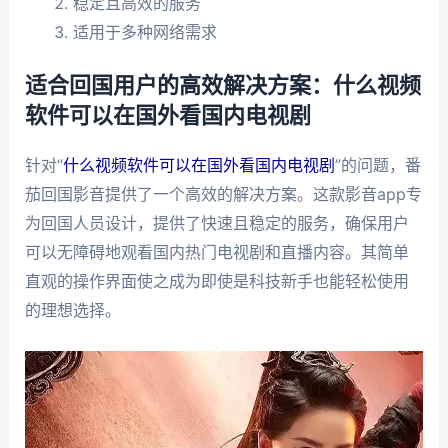
稳定且高效的服务
适用于多种网络需求
适合回国用户的高效解决方案：什么视频
软件可以在国外看国内电视剧
针对“
什么视频软件可以在国外看国内电视剧
”的问题，番
茄回国影音提供了一个高效的解决方案。这款影音app专
为回国人员设计，提供了快速且稳定的服务，确保用户
可以无障碍地观看国内热门电视剧和直播内容。其简单
直观的操作界面使之成为即使是科技新手也能轻松使用
的理想选择。