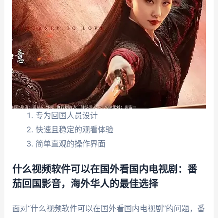
专为回国人员设计
快速且稳定的观看体验
简单直观的操作界面
什么视频软件可以在国外看国内电视剧：番
茄回国影音，海外华人的最佳选择
面对“什么视频软件可以在国外看国内电视剧”的问题，番