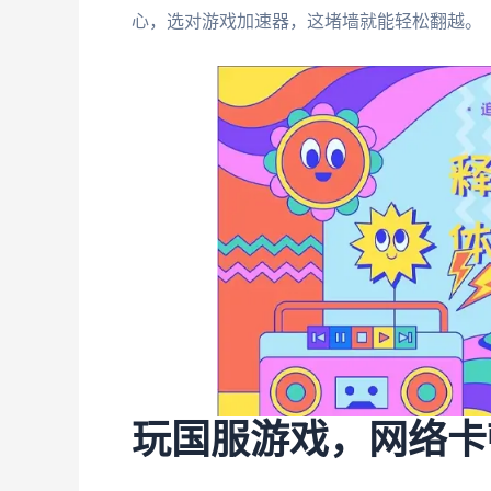
心，选对游戏加速器，这堵墙就能轻松翻越。
玩国服游戏，网络卡