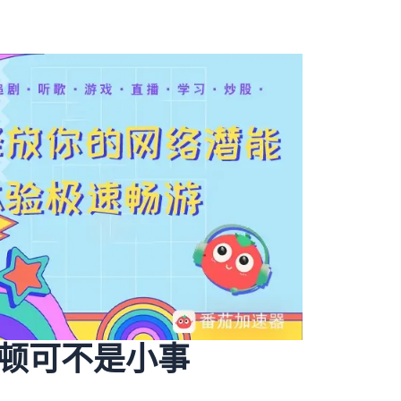
顿可不是小事