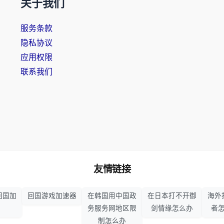
关于我们
服务条款
隐私协议
应用权限
联系我们
友情链接
回国加
回国游戏加速器
在韩国用中国政
在日本打不开御
海外
务服务网地区限
剑情缘怎么办
者
制怎么办