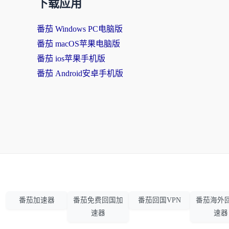
下载应用
番茄 Windows PC电脑版
番茄 macOS苹果电脑版
番茄 ios苹果手机版
番茄 Android安卓手机版
番茄加速器
番茄免费回国加
番茄回国VPN
番茄海外
速器
速器