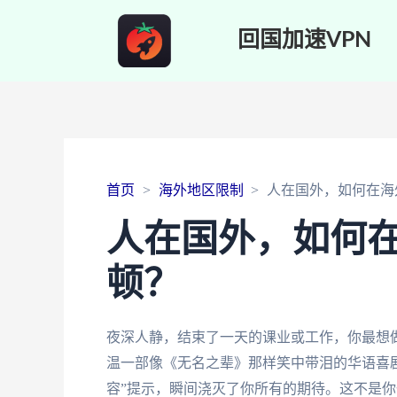
回国加速VPN
首页
海外地区限制
人在国外，如何在海
人在国外，如何
顿？
夜深人静，结束了一天的课业或工作，你最想
温一部像《无名之辈》那样笑中带泪的华语喜
容”提示，瞬间浇灭了你所有的期待。这不是