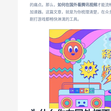
的痛点。那么，
如何在国外看腾讯视频
才能流
加速器。这篇文章，就是为你梳理清楚，在众
剧打游戏都畅快淋漓的工具。