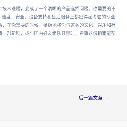
个技术难题，变成了一个清晰的产品选择问题。你需要的不
、速度、安全、设备支持和售后服务上都经得起考验的专业
活，在你需要的时候，稳稳地将你与家乡的文化、娱乐和社
追一部新剧，或与国内好友组队开黑时，希望这份指南能帮
后一篇文章
→