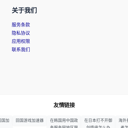
关于我们
服务条款
隐私协议
应用权限
联系我们
友情链接
回国加
回国游戏加速器
在韩国用中国政
在日本打不开御
海外
务服务网地区限
剑情缘怎么办
者