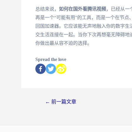
总结来说，
如何在国外看腾讯视频
，已经从一
再是一个“可能有用”的工具，而是一个在节点
回国加速器。它应该能无声地融入你的数字生
交生活连接在一起。当你下次再想毫无障碍地
你做出最从容不迫的选择。
Spread the love
←
前一篇文章