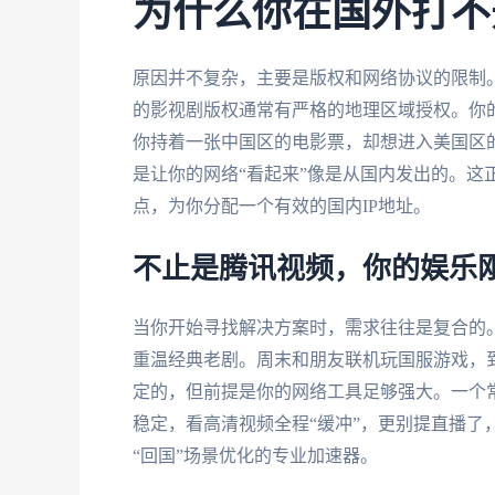
为什么你在国外打不
原因并不复杂，主要是版权和网络协议的限制
的影视剧版权通常有严格的地理区域授权。你的
你持着一张中国区的电影票，却想进入美国区
是让你的网络“看起来”像是从国内发出的。这
点，为你分配一个有效的国内IP地址。
不止是腾讯视频，你的娱乐
当你开始寻找解决方案时，需求往往是复合的
重温经典老剧。周末和朋友联机玩国服游戏，
定的，但前提是你的网络工具足够强大。一个常
稳定，看高清视频全程“缓冲”，更别提直播了
“回国”场景优化的专业加速器。