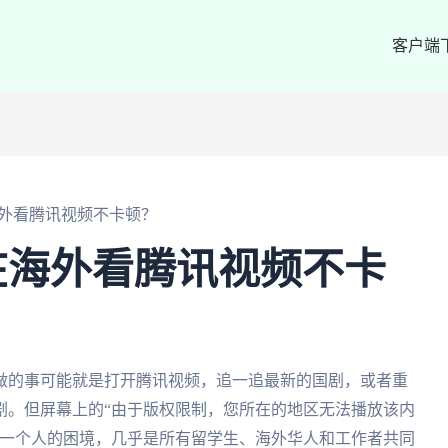
客户端
外看腾讯视频不卡顿？
在海外看腾讯视频不卡
做的事可能就是打开腾讯视频，追一追最新的国剧，或者重
剧。但屏幕上的“由于版权限制，您所在的地区无法播放该内
你一个人的困境，几乎是所有留学生、海外华人和工作者共同