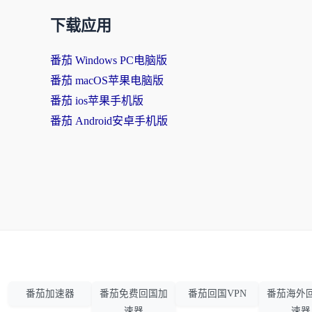
下载应用
番茄 Windows PC电脑版
番茄 macOS苹果电脑版
番茄 ios苹果手机版
番茄 Android安卓手机版
番茄加速器
番茄免费回国加
番茄回国VPN
番茄海外
速器
速器