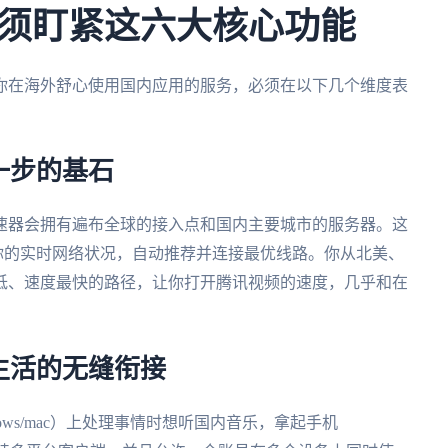
须盯紧这六大核心功能
你在海外舒心使用国内应用的服务，必须在以下几个维度表
一步的基石
速器会拥有遍布全球的接入点和国内主要城市的服务器。这
据你的实时网络状况，自动推荐并连接最优线路。你从北美、
低、速度最快的路径，让你打开腾讯视频的速度，几乎和在
生活的无缝衔接
ws/mac）上处理事情时想听国内音乐，拿起手机