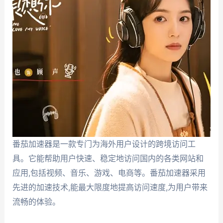
番茄加速器是一款专门为海外用户设计的跨境访问工
具。它能帮助用户快速、稳定地访问国内的各类网站和
应用,包括视频、音乐、游戏、电商等。番茄加速器采用
先进的加速技术,能最大限度地提高访问速度,为用户带来
流畅的体验。