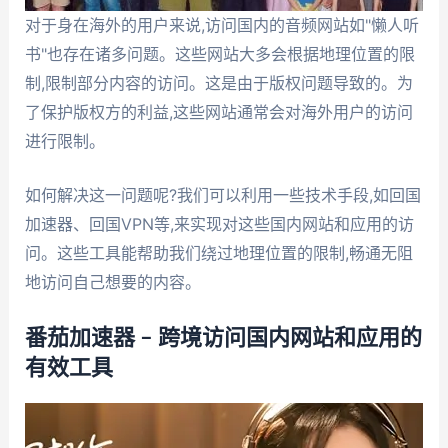
对于身在海外的用户来说,访问国内的音频网站如"懒人听
书"也存在诸多问题。这些网站大多会根据地理位置的限
制,限制部分内容的访问。这是由于版权问题导致的。为
了保护版权方的利益,这些网站通常会对海外用户的访问
进行限制。
如何解决这一问题呢?我们可以利用一些技术手段,如回国
加速器、回国VPN等,来实现对这些国内网站和应用的访
问。这些工具能帮助我们绕过地理位置的限制,畅通无阻
地访问自己想要的内容。
番茄加速器 – 跨境访问国内网站和应用的
有效工具