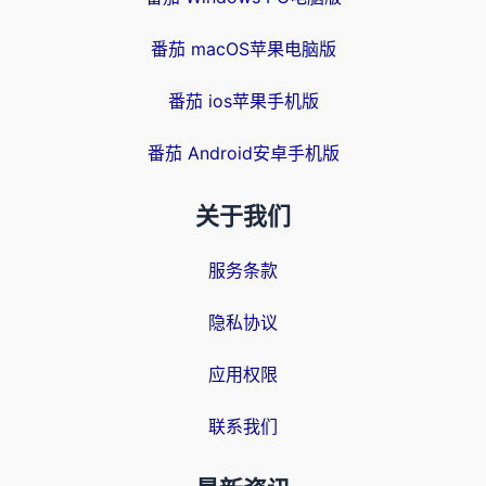
番茄 macOS苹果电脑版
番茄 ios苹果手机版
番茄 Android安卓手机版
关于我们
服务条款
隐私协议
应用权限
联系我们