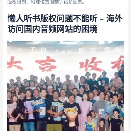
版权限制、地理位置限制等诸多因素。
懒人听书版权问题不能听 – 海外
访问国内音频网站的困境