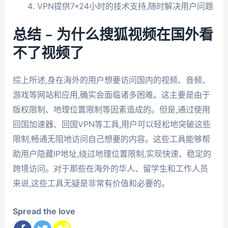
VPN提供7*24小时的技术支持,随时解决用户问题
总结 – 为什么搜狐视频在国外看
不了视频了
综上所述,身在海外的用户想要访问国内的视频、音频、
游戏等网站和应用,确实会面临诸多困难。这主要是由于
版权限制、地理位置限制等因素造成的。但是,通过使用
回国加速器、回国VPN等工具,用户可以轻松地突破这些
限制,畅通无阻地访问自己想要的内容。这些工具能够帮
助用户隐藏IP地址,绕过地理位置限制,实现快速、稳定的
跨境访问。对于那些在海外的华人、留学生和工作人员
来说,这些工具无疑是非常有价值和必要的。
Spread the love