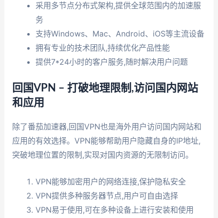
采用多节点分布式架构,提供全球范围内的加速服
务
支持Windows、Mac、Android、iOS等主流设备
拥有专业的技术团队,持续优化产品性能
提供7*24小时的客户服务,随时解决用户问题
回国VPN – 打破地理限制,访问国内网站
和应用
除了番茄加速器,回国VPN也是海外用户访问国内网站和
应用的有效选择。VPN能够帮助用户隐藏自身的IP地址,
突破地理位置的限制,实现对国内资源的无限制访问。
VPN能够加密用户的网络连接,保护隐私安全
VPN提供多种服务器节点,用户可自由选择
VPN易于使用,可在多种设备上进行安装和使用