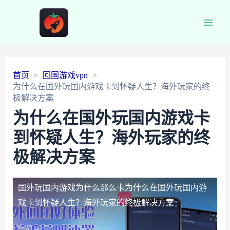
Main
Men
首页
回国游戏vpn
为什么在国外玩国内游戏卡到怀疑人生？海外玩家的终
极解决方案
为什么在国外玩国内游戏卡
到怀疑人生？海外玩家的终
极解决方案
国外玩国内游戏为什么那么卡
为什么在国外玩国内游
戏卡到怀疑人生？海外玩家的终极解决方案