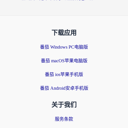
下载应用
番茄 Windows PC电脑版
番茄 macOS苹果电脑版
番茄 ios苹果手机版
番茄 Android安卓手机版
关于我们
服务条款