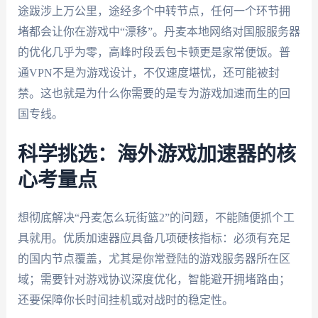
途跋涉上万公里，途经多个中转节点，任何一个环节拥
堵都会让你在游戏中“漂移”。丹麦本地网络对国服服务器
的优化几乎为零，高峰时段丢包卡顿更是家常便饭。普
通VPN不是为游戏设计，不仅速度堪忧，还可能被封
禁。这也就是为什么你需要的是专为游戏加速而生的回
国专线。
科学挑选：海外游戏加速器的核
心考量点
想彻底解决“丹麦怎么玩街篮2”的问题，不能随便抓个工
具就用。优质加速器应具备几项硬核指标：必须有充足
的国内节点覆盖，尤其是你常登陆的游戏服务器所在区
域；需要针对游戏协议深度优化，智能避开拥堵路由；
还要保障你长时间挂机或对战时的稳定性。