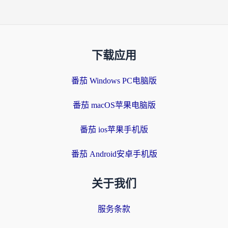
下载应用
番茄 Windows PC电脑版
番茄 macOS苹果电脑版
番茄 ios苹果手机版
番茄 Android安卓手机版
关于我们
服务条款