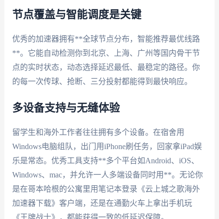
节点覆盖与智能调度是关键
优秀的加速器拥有**全球节点分布，智能推荐最优线路
**。它能自动检测你到北京、上海、广州等国内骨干节
点的实时状态，动态选择延迟最低、最稳定的路径。你
的每一次传球、抢断、三分投射都能得到最快响应。
多设备支持与无缝体验
留学生和海外工作者往往拥有多个设备。在宿舍用
Windows电脑组队，出门用iPhone刷任务，回家拿iPad娱
乐是常态。优秀工具支持**多个平台如Android、iOS、
Windows、mac，并允许一人多端设备同时用**。无论你
是在哥本哈根的公寓里用笔记本登录《云上城之歌海外
加速器下载》客户端，还是在通勤火车上拿出手机玩
《王牌战士》，都能获得一致的低延迟保障。