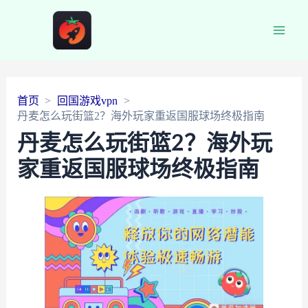
Main
Men
首页
回国游戏vpn
丹麦怎么玩街篮2？海外玩家重返国服球场终极指南
丹麦怎么玩街篮2？海外玩
家重返国服球场终极指南