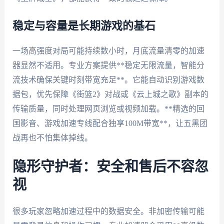
稳定与容量是长期游戏的基石
一场高强度对局可能持续数小时，月底流量清零的加速
器显然不适用。专业方案提供**稳定无限流量，智能分
流技术确保关键时刻带宽充足**。它能自动识别游戏数
据包，优先保障《街篮2》对战或《云上城之歌》副本的
传输质量，同时处理网页浏览或视频加载。**精选的回
国影音、游戏加速专线配合独享100M带宽**，让五黑团
战再也不怕集体掉线。
隐形守护者：安全和售后不容忽
视
很多玩家忽略加速过程中的数据安全。非加密传输可能